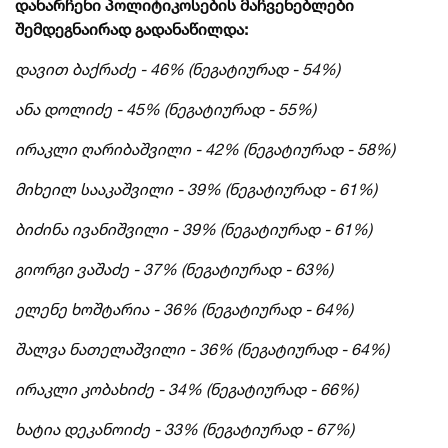
დანარჩენი პოლიტიკოსების მაჩვენებლები
შემდეგნაირად გადანაწილდა:
დავით ბაქრაძე - 46% (ნეგატიურად - 54%)
ანა დოლიძე - 45% (ნეგატიურად - 55%)
ირაკლი ღარიბაშვილი - 42% (ნეგატიურად - 58%)
მიხეილ სააკაშვილი - 39% (ნეგატიურად - 61%)
ბიძინა ივანიშვილი - 39% (ნეგატიურად - 61%)
გიორგი ვაშაძე - 37% (ნეგატიურად - 63%)
ელენე ხოშტარია - 36% (ნეგატიურად - 64%)
შალვა ნათელაშვილი - 36% (ნეგატიურად - 64%)
ირაკლი კობახიძე - 34% (ნეგატიურად - 66%)
ხატია დეკანოიძე - 33% (ნეგატიურად - 67%)