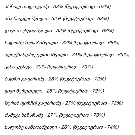
არჩილ თალაკვაძე - 33% (ნეგატიურად - 67%)
ანა ნაცვლიშვილი - 32% (ნეგატიურად - 68%)
დავით უსუფაშვილი - 32% (ნეგატიურად - 68%)
სალომე ზურაბიშვილი - 32% (ნეგატიურად - 68%)
ალექსანდრე ელისაშვილი - 31% (ნეგატიურად - 69%)
კახა კუჭავა - 30% (ნეგატიურად - 70%)
ბადრი ჯაფარიძე - 28% (ნეგატიურად - 72%)
გიგი წერეთელი - 28% (ნეგატიურად - 72%)
ზურაბ (გირჩი) ჯაფარიძე - 27% (ნეგატიურად - 73%)
მამუკა ხაზარაძე - 27% (ნეგატიურად - 73%)
სალომე სამადაშვილი - 26% (ნეგატიურად - 74%)