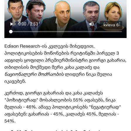
kvleva 6
Edison
Research-ის
კვლევის მიხედვით,
პოლიტიკოსების მოწონების რეიტინგში
პირველ
3
ადგილს ყოფილი
პრემიერმინისტრი
გიორგი გახარია,
თბილისის მოქმედი მერი კახა კალაძე და
ნაციონალური მოძრაობის
ლიდერი ნიკა მელია
იკავებენ.
კერძოდ, გიორგი გახარიას და კახა კალაძეს
"პოზიტიურად" მოსახლეობის 55% აფასებს, ნიკა
მელიას - 46%. ამავე პოლიტიკოსებს "ნეგატიურად"
აფასებენ: გახარიას - 45%, კალაძეს 45%, მელიას -
54%.