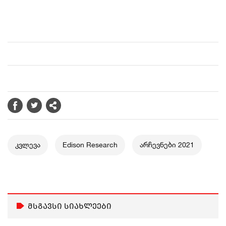
კვლევა
Edison Research
არჩევნები 2021
მსგავსი სიახლეები