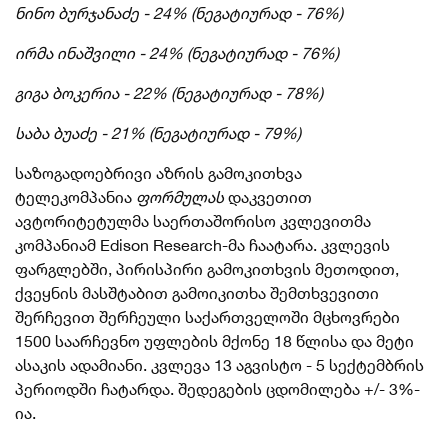
ნინო ბურჯანაძე - 24% (ნეგატიურად - 76%)
ირმა ინაშვილი - 24% (ნეგატიურად - 76%)
გიგა ბოკერია - 22% (ნეგატიურად - 78%)
საბა ბუაძე - 21% (ნეგატიურად - 79%)
საზოგადოებრივი აზრის გამოკითხვა
ტელეკომპანია
ფორმულას
დაკვეთით
ავტორიტეტულმა საერთაშორისო კვლევითმა
კომპანიამ Edison
Research-მა
ჩაატარა. კვლევის
ფარგლებში,
პირისპირი
გამოკითხვის მეთოდით,
ქვეყნის მასშტაბით გამოიკითხა შემთხვევითი
შერჩევით შერჩეული საქართველოში მცხოვრები
1500 საარჩევნო უფლების მქონე 18 წლისა და მეტი
ასაკის ადამიანი. კვლევა 13 აგვისტო - 5 სექტემბრის
პერიოდში ჩატარდა. შედეგების ცდომილება +/- 3%-
ია.