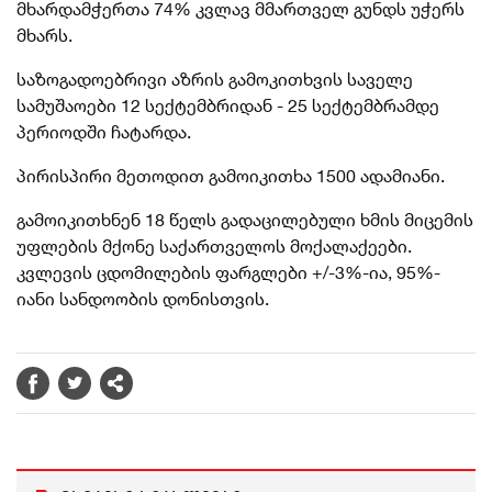
მხარდამჭერთა 74% კვლავ მმართველ გუნდს უჭერს
მხარს.
საზოგადოებრივი აზრის გამოკითხვის საველე
სამუშაოები 12 სექტემბრიდან - 25 სექტემბრამდე
პერიოდში ჩატარდა.
პირისპირი მეთოდით გამოიკითხა 1500 ადამიანი.
გამოიკითხნენ 18 წელს გადაცილებული ხმის მიცემის
უფლების მქონე საქართველოს მოქალაქეები.
კვლევის ცდომილების ფარგლები +/-3%-ია, 95%-
იანი სანდოობის დონისთვის.