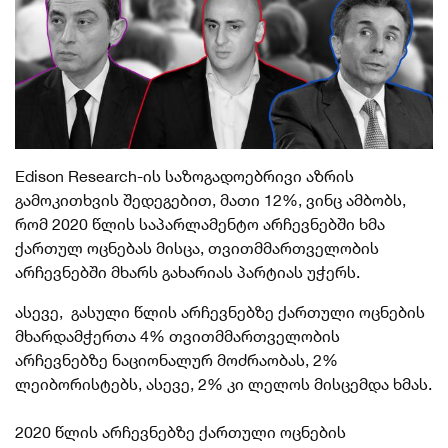
Edison Research-ის საზოგადოებრივი აზრის
გამოკითხვის შედეგებით, მათი 12%, ვინც ამბობს,
რომ 2020 წლის საპარლამენტო არჩევნებში ხმა
ქართულ ოცნებას მისცა, თვითმმართველობის
არჩევნებში მხარს გახარიას პარტიას უჭერს.
ასევე, გასული წლის არჩევნებზე ქართული ოცნების
მხარდამჭერთა 4% თვითმმართველობის
არჩევნებზე ნაციონალურ მოძრაობას, 2%
ლეიბორისტებს, ასევე, 2% კი ლელოს მისცემდა ხმას.
2020 წლის არჩევნებზე ქართული ოცნების