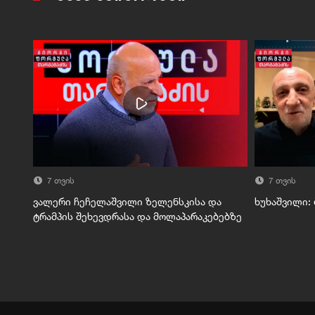
7 თვის
7 თვის
ვალერი ჩეჩელაშვილი ზელენსკისა და
ხუხაშვილი:
ტრამპის შეხევდრასა და მოლაპარაკებებზე