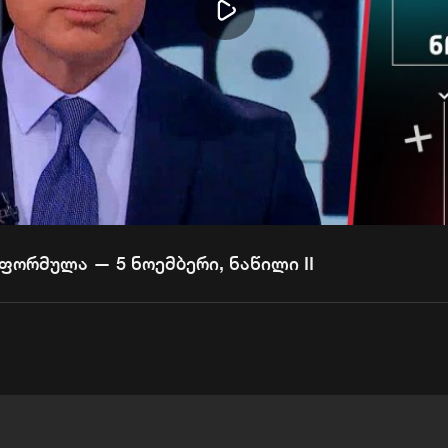
Play
Video
ფორმულა — 5 ნოემბერი, ნაწილი II