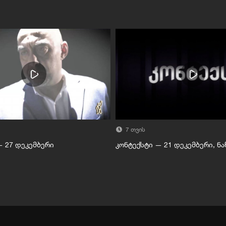
7 თვის
— 27 დეკემბერი
კონტექსტი — 21 დეკემბერი, ნა