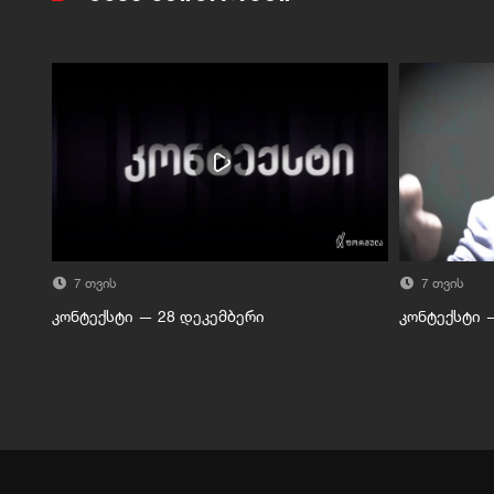
7 თვის
7 თვის
კონტექსტი — 28 დეკემბერი
კონტექსტი 