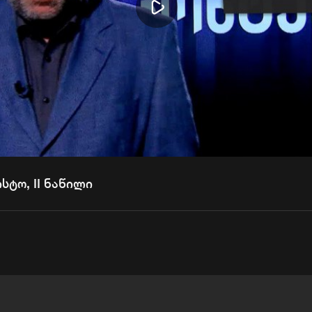
Play
Video
სტო, II ნაწილი