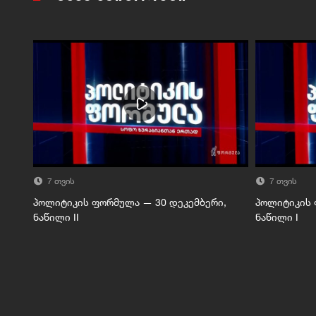
7 თვის
7 თვის
პოლიტიკის ფორმულა — 30 დეკემბერი,
პოლიტიკის 
ნაწილი II
ნაწილი I