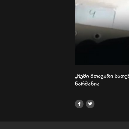
„ჩემი მთავარი სათქ
ნარმანია