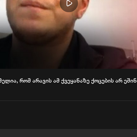
Play
Video
მელია, რომ არავის ამ ქვეყანაზე ქოცების არ ეში