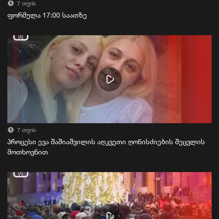
7 თვის
ფორმულა 17:00 საათზე
7 თვის
პროცესი ევა შაშიაშვილის აღკვეთი ღონისძიების შეცვლის
მოთხოვნით