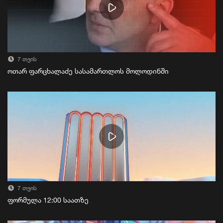
7 თვის
ოთარ ფარცხალაძე სასამართლოს მოლოდინში
7 თვის
ფორმულა 12:00 საათზე