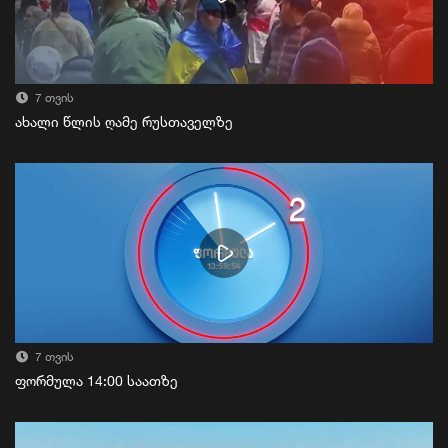
7 თვის
ახალი წლის ღამე რუსთაველზე
7 თვის
ფორმულა 14:00 საათზე