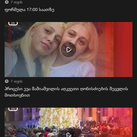
7 თვის
ფორმულა 17:00 საათზე
7 თვის
პროცესი ევა შაშიაშვილის აღკვეთი ღონისძიების შეცვლის
მოთხოვნით