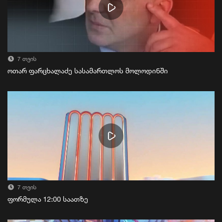
7 თვის
ოთარ ფარცხალაძე სასამართლოს მოლოდინში
7 თვის
ფორმულა 12:00 საათზე