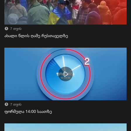
7 თვის
ახალი წლის ღამე რუსთაველზე
7 თვის
ფორმულა 14:00 საათზე