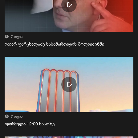
7 თვის
ოთარ ფარცხალაძე სასამართლოს მოლოდინში
7 თვის
ფორმულა 12:00 საათზე