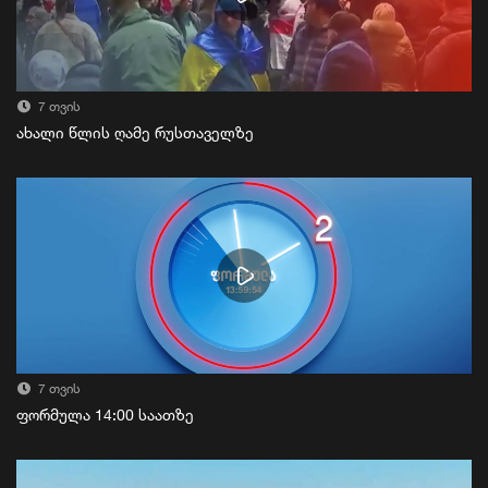
7 თვის
ახალი წლის ღამე რუსთაველზე
7 თვის
ფორმულა 14:00 საათზე