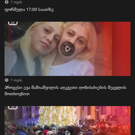
7 თვის
ფორმულა 17:00 საათზე
7 თვის
პროცესი ევა შაშიაშვილის აღკვეთი ღონისძიების შეცვლის
მოთხოვნით