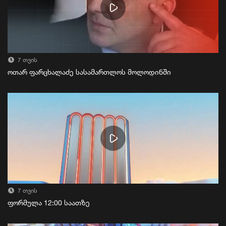
7 თვის
ოთარ ფარცხალაძე სასამართლოს მოლოდინში
7 თვის
ფორმულა 12:00 საათზე