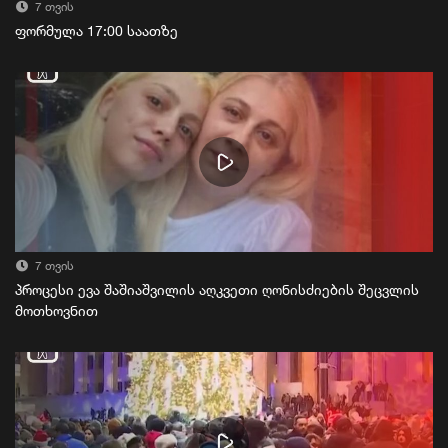
7 თვის
ფორმულა 17:00 საათზე
7 თვის
პროცესი ევა შაშიაშვილის აღკვეთი ღონისძიების შეცვლის
მოთხოვნით