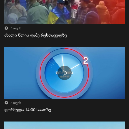
7 თვის
ახალი წლის ღამე რუსთაველზე
7 თვის
ფორმულა 14:00 საათზე