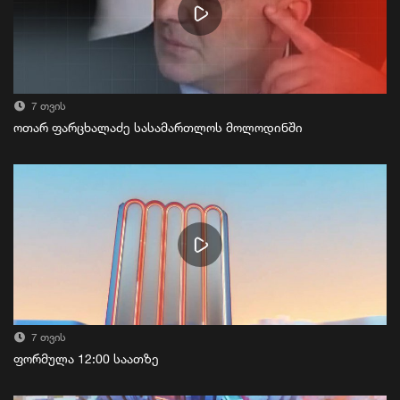
7 თვის
ოთარ ფარცხალაძე სასამართლოს მოლოდინში
7 თვის
ფორმულა 12:00 საათზე