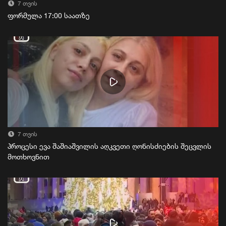
7 თვის
ფორმულა 17:00 საათზე
7 თვის
პროცესი ევა შაშიაშვილის აღკვეთი ღონისძიების შეცვლის
მოთხოვნით