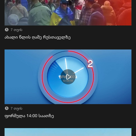
7 თვის
ახალი წლის ღამე რუსთაველზე
7 თვის
ფორმულა 14:00 საათზე