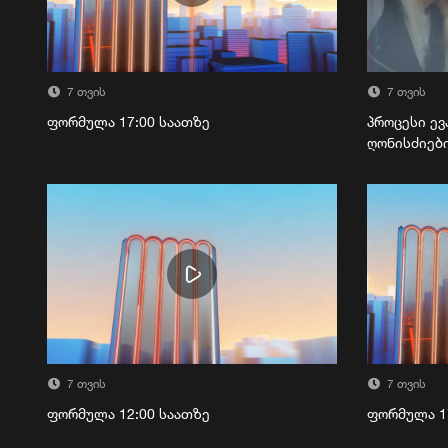
7 თვის
7 თვის
ფორმულა 17:00 საათზე
პროცესი ევ
ღონისძიებ
7 თვის
7 თვის
ფორმულა 12:00 საათზე
ფორმულა 1