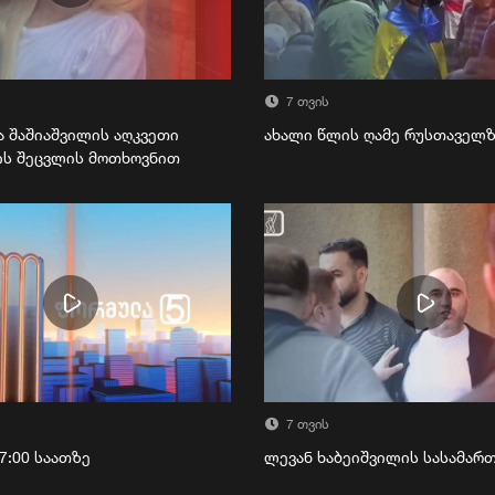
7 თვის
ა შაშიაშვილის აღკვეთი
ახალი წლის ღამე რუსთაველ
ის შეცვლის მოთხოვნით
7 თვის
7:00 საათზე
ლევან ხაბეიშვილის სასამა