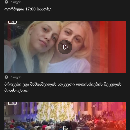
7 თვის
ფორმულა 17:00 საათზე
7 თვის
პროცესი ევა შაშიაშვილის აღკვეთი ღონისძიების შეცვლის
მოთხოვნით