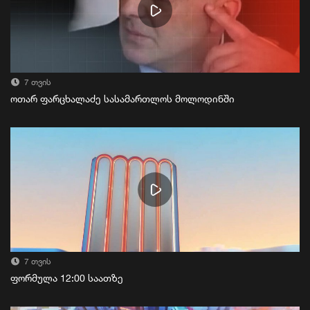
7 თვის
ოთარ ფარცხალაძე სასამართლოს მოლოდინში
7 თვის
ფორმულა 12:00 საათზე