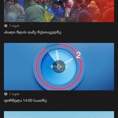
7 თვის
ახალი წლის ღამე რუსთაველზე
7 თვის
ფორმულა 14:00 საათზე