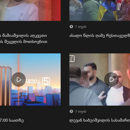
7 თვის
ა შაშიაშვილის აღკვეთი
ახალი წლის ღამე რუსთაველ
ის შეცვლის მოთხოვნით
7 თვის
7:00 საათზე
ლევან ხაბეიშვილის სასამა