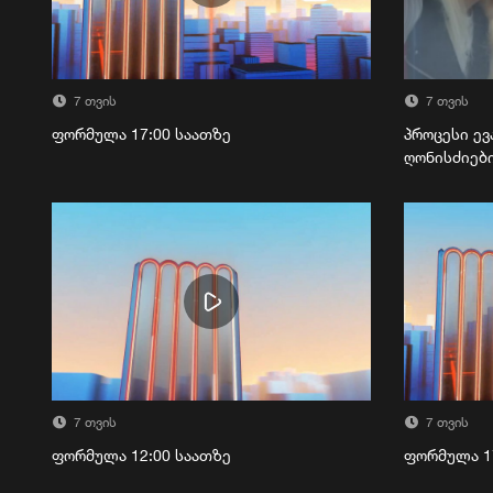
7 თვის
7 თვის
ფორმულა 17:00 საათზე
პროცესი ევ
ღონისძიებ
7 თვის
7 თვის
ფორმულა 12:00 საათზე
ფორმულა 1