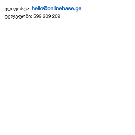
hello@onlinebase.ge
ელ.ფოსტა:
ტელეფონი: 599 209 209