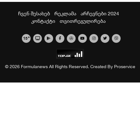
ჩვენ შესახებ
რეკლამა
არჩევნები 2024
კონტაქტი
თვითრეგულირება
+
15
© 2026 Formulanews All Rights Reserved. Created By
Proservice