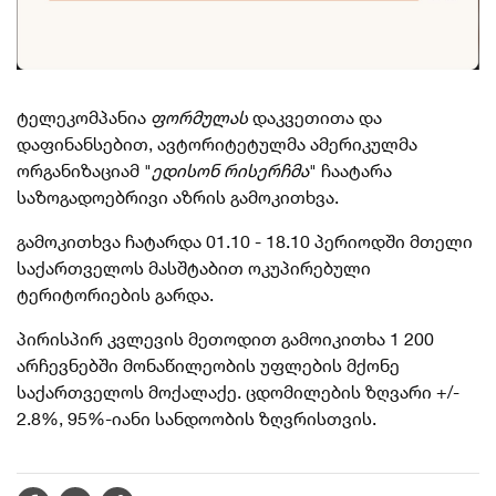
ტელეკომპანია
ფორმულას
დაკვეთითა და
დაფინანსებით, ავტორიტეტულმა ამერიკულმა
ორგანიზაციამ "
ედისონ
რისერჩმა
" ჩაატარა
საზოგადოებრივი აზრის გამოკითხვა.
გამოკითხვა ჩატარდა 01.10 - 18.10 პერიოდში მთელი
საქართველოს მასშტაბით ოკუპირებული
ტერიტორიების გარდა.
პ
ირისპირ კვლევის მეთოდით გამოიკითხა 1 200
არჩევნებში მონაწილეობის უფლების მქონე
საქართველოს მოქალაქე. ცდომილების ზღვარი +/-
2.8%, 95%-იანი სანდოობის ზღვრისთვის.