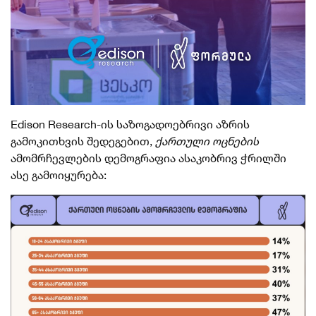
Edison Research-ის საზოგადოებრივი აზრის
გამოკითხვის შედეგებით,
ქართული ოცნების
ამომრჩევლების დემოგრაფია ასაკობრივ ჭრილში
ასე გამოიყურება: