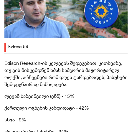
kvleva 59
Edison Research-ის კვლევის შედეგებით, კითხვაზე,
თუ ვის მისცემდნენ ხმას სამგორის მაჟორიტარულ
ოლქში, არჩევნები რომ დღეს ტარდებოდეს, პასუხები
შემდეგნაირად ნაწილდება:
ლევან ხაბეიშვილი (ენმ) - 15%
ქართული ოცნების კანდიდატი - 42%
სხვა - 9%
არ ვიცი/უარი პასუხზე - 34%