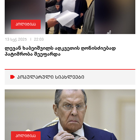
პოლიტიკა
13 სექ, 2025
22:03
ლევან ხაბეიშვილს აღკვეთის ღონისძიებად
პატიმრობა შეეფარდა
პოპულარული სიახლეები
პოლიტიკა