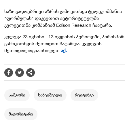
საზოგადოებრივი აზრის გამოკითხვა ტელეკომპანია
"ფორმულას" დაკვეთით ავტორიტეტულმა
კვლევითმა კომპანიამ Edison Research ჩაატარა.
კვლევა 23 ივნისი - 13 ივლისის პერიოდში, პირისპირ
გამოკითხვის მეთოდით ჩატარდა. კვლევის
მეთოდოლოგია იხილეთ
აქ.
სამგორი
ხაბეიშვილი
რეიტინგი
მაჟორიტარი