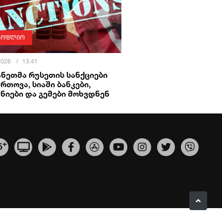
სოფლიო
 2026
13:41
ნეთმა რუსეთის სანქციები
რთოვა, სიაში ბანკები,
ნიები და გემები მოხვდნენ
+
5