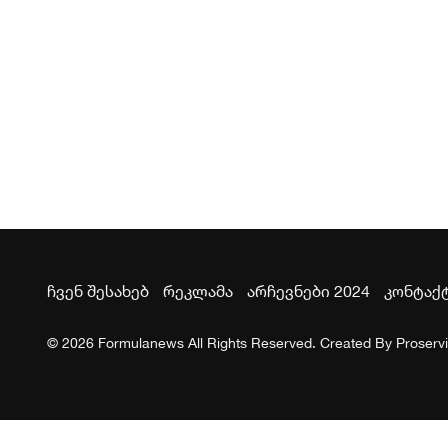
ჩვენ შესახებ
რეკლამა
არჩევნები 2024
კონტაქ
© 2026 Formulanews All Rights Reserved. Created By
Proserv