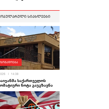
პოპულარული სიახლეები
აზოგადოება
 2026
14:38
ბაიჯანმა საქართველოს
ომატიური ნოტა გაუგზავნა