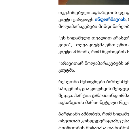
ოკუპირებული აფხაზეთის დე ფ
კიუტი უარყოფს
ინფორმაციას
,
მოლაპარაკებები მიმდინარეობ
"ეს ხიდაშელი თვალით არასდრ
ვიცი", - თქვა კიუტმა ერთ-ერთ
კიუტი ამბობს, რომ რკინიგზის 
"არავითარ მოლაპარაკებებს არ 
კიუტმა.
რუსეთში მცხოვრები ბიზნესმე
სპიკერის, გია ვოლსკის შეხვედ
შედგა. პარტია
დროას
ინფორმა
აფხაზეთის მარიონეტული რეჟი
პარტიაში ამბობენ, რომ ხიდა
ოსეთთან კონფედერაციაზე ესა
ტვირთების შეტანასა და ბიზნე