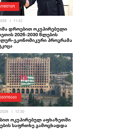
სოფლიო
 2026
11:42
თმა დროებით ოკუპირებული
ეთის 2026-2030 წლების
ალურ-ეკონომიკური პროგრამა
ტკიცა
ეგიონები
 2026
12:30
ბით ოკუპირებულ აფხაზეთში
ების საფრთხე გამოცხადდა