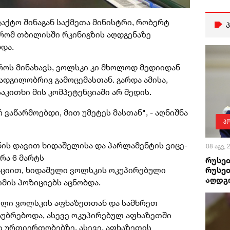
აქტო შინაგან საქმეთა მინისტრი, რობერტ
 რომ თბილისში რკინიგზის აღდგენაზე
და.
ოს მინახავს, ვოლსკი კი მხოლოდ მედიიდან
 ადგილობრივ გამოცემასთან. გარდა ამისა,
საკითხი მის კომპეტენციაში არ შედის.
ვაწარმოებდი, მით უმეტეს მასთან", - აღნიშნა
პ
ნის დავით ხიდაშელისა და პარლამენტის ვიცე-
08 აგვ,
რა 6 მარტს
რუსეთ
რუსეთ
ციით, ხიდაშელი ვოლსკის ოკუპირებული
აღდგ
მის პოზიციებს აცნობდა.
შელი ვოლსკის აფხაზეთთან და სამხრეთ
უბრებოდა, ასევე ოკუპირებულ აფხაზეთში
ს ურთიერთობებზე, ასევე, აფხაზეთის