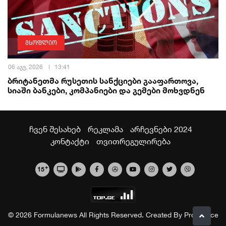
მსოფლიო
06 აგვ, 2026
13:41
ბრიტანეთმა რუსეთის სანქციები გააფართოვა,
სიაში ბანკები, კომპანიები და გემები მოხვდნენ
ჩვენ შესახებ
რეკლამა
არჩევნები 2024
კონტაქტი
თვითრეგულირება
+
15
© 2026 Formulanews All Rights Reserved. Created By
Proservice