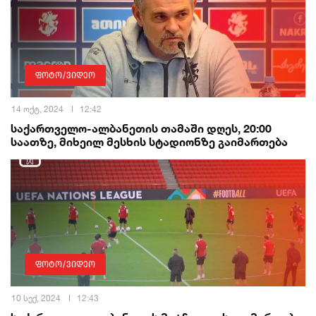
ფოტო/ვიდეო
14 ოქტ, 2024
12:42
საქართველო-ალბანეთის თამაში დღეს, 20:00
საათზე, მიხეილ მესხის სტადიონზე გაიმართება
ფოტო/ვიდეო
10 სექ, 2024
12:43