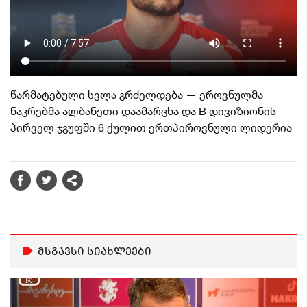
წარმატებული სვლა გრძელდება — ეროვნულმა
ნაკრებმა ალბანეთი დაამარცხა და B დივიზიონის
პირველ ჯგუფში 6 ქულით ერთპიროვნული ლიდერია
მსგავსი სიახლეები