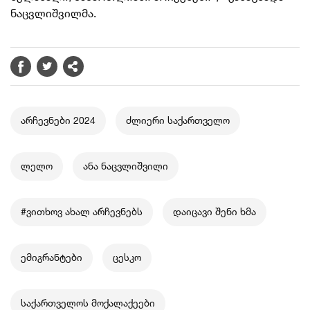
ნაცვლიშვილმა.
არჩევნები 2024
ძლიერი საქართველო
ლელო
ანა ნაცვლიშვილი
#ვითხოვ ახალ არჩევნებს
დაიცავი შენი ხმა
ემიგრანტები
ცესკო
საქართველოს მოქალაქეები