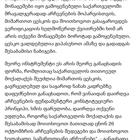
მონაცემები იყო გამოყენებული საქართველოში
მრავალჯერადად არჩევნების მოპარვისთვის,
მიმართოთ ცესკოს და მოითხოვოთ გასაჯაროვდეს
ვერიფიკაციის ხელმოწერილ ქვითრებში ხომ არ
არის თქვენი მონაცემები ბოროტად გამოყენებული,
ცესკო ვალდებულია გიპასუხოთ ამაზე და გადადგას
შესაბამისი ნაბიჯები.
მეორე ინსტრუმენტი ეს არის მეორე განაცხადის
ფორმა, რომლითაც საქართველოს თითოეულ
მოქალაქეს შეუძლია მიმართოს ცესკოს,
გავრცელებულ და საჯაროდ ნანახ კადრებზე
დაფუძნებით განაცხადოთ, რომ ვინაიდან დაირღვა
არჩევნების ფუნდამენტური კონსტიტუციური
პრინციპი, ხმის ფარულობა, დაირღვა თქვენი
უფლება, როგორც საქართველოს მოქალაქის და
შესაბამისად მოითხოვოთ ბათილად ცნონ 26
ოქტომბრის არჩევნების შედეგები და მოითხოვოთ
ხელახალი, სამართლიანი არჩევნები", - განაცხადა