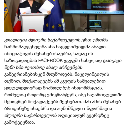
კოალიცია ძლიერი საქართველოს
ერთ-ერთმა
წარმომადგენელმა ანა ნაცვლიშვილმა ახალი
ინიციატივის შესახებ ისაუბრა, სადაც ის
საზოგადოებას FACEBOOK ჯგუფში სახელად
დაიცავი
შენი ხმა #ვითხოვ ახალ არჩევნებს
გაწევრიანებისკენ მოუწოდებს. ნაცვლიშვილის
თქმით, მოქალაქეებს ამ ჯგუფის საშუალებით
ყოველდღიურად მიაწოდებენ ინფორმაციას,
რომელიც როგორც ემიგრანტებს, ისე საქართველოში
მცხოვრებ მოქალაქეებს შეეხებათ. მან ამის შესახებ
ბრიფინგზე ისაუბრა და აღნიშნული ინფორმაცია
ძლიერი საქართველოს
ოფიციალურ გვერდზეც
გამოქვეყნდა.