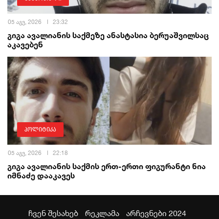
05 აგვ, 2026
23:32
გიგა ავალიანის საქმეზე ანასტასია ბერუაშვილსაც
აკავებენ
პოლიტიკა
05 აგვ, 2026
22:18
გიგა ავალიანის საქმის ერთ-ერთი ფიგურანტი ნია
იმნაძე დააკავეს
ჩვენ შესახებ
რეკლამა
არჩევნები 2024