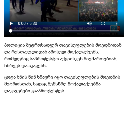
პოლიცია მეტროსადგურ თავისუფლების მოედნიდან
და რუსთაველიდან ამოსულ მოქალაქეებს,
რომლებიც საპროტესტო აქციისკენ მიემართებიან,
ჩხრეკს და აკავებს.
ცოტა ხნის წინ ხმაური იყო თავისუფლების მოედნის
მეტროსთან, სადაც შემსწრე მოქალაქეებმა
დაკავებები გააპროტესტეს.