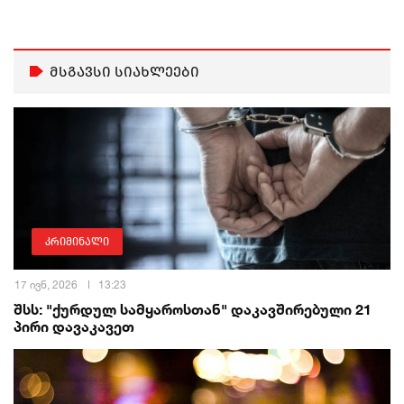
მსგავსი სიახლეები
კრიმინალი
17 ივნ, 2026
13:23
შსს: "ქურდულ სამყაროსთან" დაკავშირებული 21
პირი დავაკავეთ