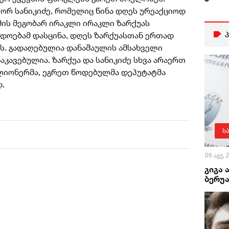
რ სანიკიძე, რომელიც წინა დღეს ურეაქციოდ
მის მეგობარ ირაკლი ირაკლი ზარქუას
დოებამ დასცინა, დღეს ზარქუასთან ერთად
ლს. გადაღებულია დანაშაულის ამსახველი
აკავებულია. ზარქუა და სანიკიძე სხვა არაერთ
ლიონერმა, ეგრეთ წოდებულმა დეპუტატმა
დ.
ს
05 აგვ,
გიგა 
ბერუა