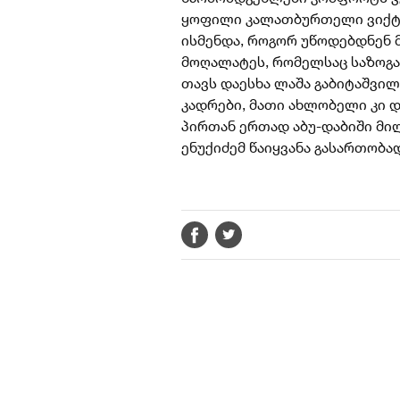
ყოფილი კალათბურთელი ვიქტო
ისმენდა, როგორ უწოდებდნენ 
მოღალატეს, რომელსაც საზოგა
თავს დაესხა ლაშა გაბიტაშვი
კადრები, მათი ახლობელი კი დ
პირთან ერთად აბუ-დაბიში მი
ენუქიძემ წაიყვანა გასართობა