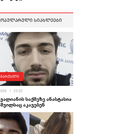
პოპულარული სიახლეები
ამართალი
 2026
23:32
ავალიანის საქმეზე ანასტასია
შვილსაც აკავებენ