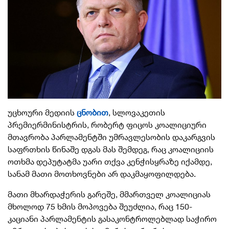
უცხოური მედიის
ცნობით
, სლოვაკეთის
პრემიერმინისტრის, რობერტ ფიცოს კოალიციური
მთავრობა პარლამენტში უმრავლესობის დაკარგვის
საფრთხის წინაშე დგას მას შემდეგ, რაც კოალიციის
ოთხმა დეპუტატმა უარი თქვა კენჭისყრაზე იქამდე,
სანამ მათი მოთხოვნები არ დაკმაყოფილდება.
მათი მხარდაჭერის გარეშე, მმართველ კოალიციას
მხოლოდ 75 ხმის მოპოვება შეუძლია, რაც 150-
კაციანი პარლამენტის გასაკონტროლებლად საჭირო