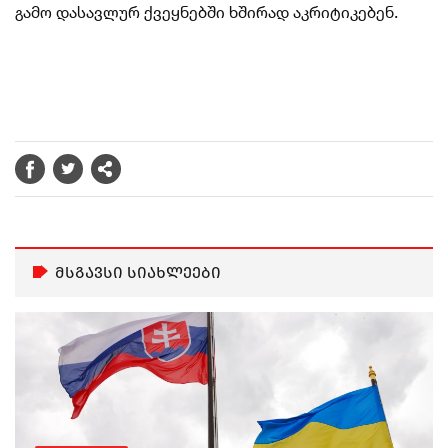
გამო დასავლურ ქვეყნებში ხშირად აკრიტიკებენ.
მსგავსი სიახლეები