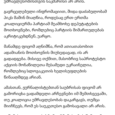
უმრავლესობისთვის საკმარისი არ არის.
გავრცელებული ინფრომაციით, შიდა დაძაბულობამ
პიკს მაშინ მიაღწია, როდესაც ერთ-ერთმა
კოალიციურმა პარტიამ მეამბოხე დეპუტატების
მოთხოვნები, რომლებიც პარტიის მიმართულებას
აკრიტიკებდნენ, უარყო.
მანამდე
ფიცომ აღნიშნა, რომ ათიათასობით
ადამიანის მოთხოვნის მიუხედავად, ის არ
გადადგება.
მისივე თქმით, მასობრივ საპროტესტო
აქციის მონაწილეთა მესამედი უკრაინელია,
რომლებიც სლოვაკეთის ხელისუფლების
წინააღმდეგ არიან.
ამასთან, ჟურნალისტებთან საუბრისას ფიცომ არ
გამორიცხა ვადამდელი არჩევნები იმ შემთხვევაში,
თუ კოალიცია უმრავლესობას დაკარგავს, თუმცა
მიიჩნევს, რომ ეს საუკეთესო გამოსავალი არ არის.