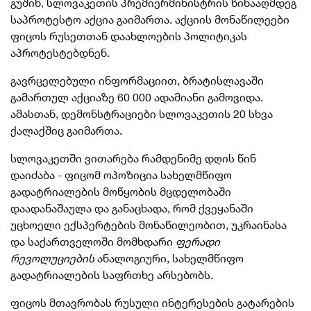
გუშინ, სლოვაკეთის პრემიერმინისტრის წინააღმდეგ
საპროტესტო აქცია გაიმართა.
აქციის მონაწილეები
ფიცოს რუსეთთან დაახლოების პოლიტიკას
აპროტესტებდნენ.
გავრცელებული ინფორმაციით, ბრატისლავაში
გამართულ აქციაზე 60 000 ადამიანი გამოვიდა.
ამასთან, დემონსტრაციები სლოვაკეთის 20 სხვა
ქალაქშიც გაიმართა.
სლოვაკეთში ვითარება რამდენიმე დღის წინ
დაიძაბა - ფიცომ ოპოზიცია სახელმწიფო
გადატრიალების მოწყობის მცდელობაში
დაადანაშაულა და განაცხადა, რომ ქვეყანაში
უცხოელი ექსპერტების მონაწილეობით, უკრაინასა
და საქართველოში მომხდარი
ფერადი
რევოლუციების
ანალოგიური, სახელმწიფო
გადატრიალების საფრთხე არსებობს.
ფიცოს მთავრობას რუსული ინტერესების გატარების