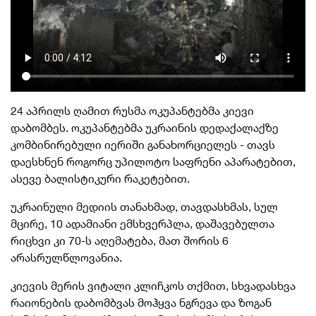
24 აპრილს ღამით რუსმა ოკუპანტებმა კიევი
დაბომბეს. ოკუპანტებმა უკრაინის დედაქალაქზე
კომბინირებული იერიში განახორციელეს - თავს
დაესხნენ როგორც უპილოტო საფრენი აპარატებით,
ასევე ბალისტიკური რაკეტებით.
უკრაინული მედიის თანახმად, თავდასხმას, სულ
მცირე, 10 ადამიანი ემსხვერპლა, დაშავებულთა
რიცხვი კი 70-ს აღემატება, მათ შორის 6
არასრულწლოვანია.
კიევის მერის ვიტალი კლიჩკოს თქმით, სხვადასხვა
რაიონების დაბომბვას მოჰყვა ნგრევა და ზოგან