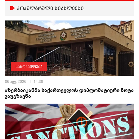
პოპულარული სიახლეები
საზოგადოება
06 აგვ, 2026
14:38
აზერბაიჯანმა საქართველოს დიპლომატიური ნოტა
გაუგზავნა