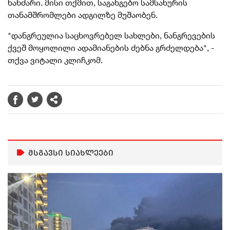
ხანძარი. მისი თქმით, საგანგებო სამსახურის
თანამშრომლები ადგილზე მუშაობენ.
"
დანგრეულია საცხოვრებელ სახლები, ნანგრევების
ქვეშ მოყოლილი ადამიანების ძებნა გრძელდება", -
თქვა ვიტალი კლიჩკომ.
მსგავსი სიახლეები