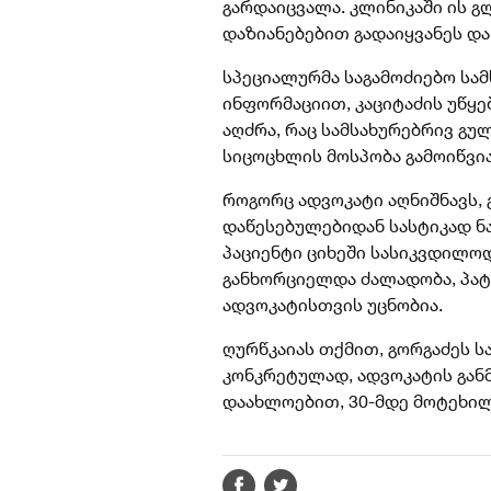
გარდაიცვალა. კლინიკაში ის გ
დაზიანებებით გადაიყვანეს და 
სპეციალურმა საგამოძიებო სამ
ინფორმაციით, კაციტაძის უწყე
აღძრა, რაც სამსახურებრივ გუ
სიცოცხლის მოსპობა გამოიწვია
როგორც ადვოკატი აღნიშნავს, 
დაწესებულებიდან სასტიკად ნა
პაციენტი ციხეში სასიკვდილოდ 
განხორციელდა ძალადობა, პატი
ადვოკატისთვის უცნობია.
ღურწკაიას თქმით, გორგაძეს 
კონკრეტულად, ადვოკატის განმ
დაახლოებით, 30-მდე მოტეხილო