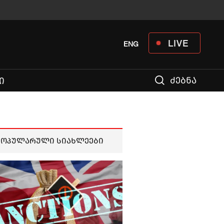
LIVE
ENG
ძებნა
Ი
პოპულარული სიახლეები