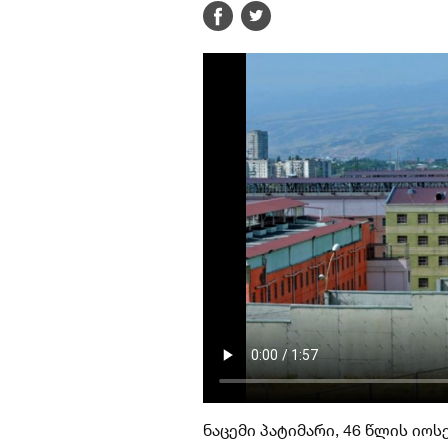
ნაცემი პატიმარი, 46 წლის იოს