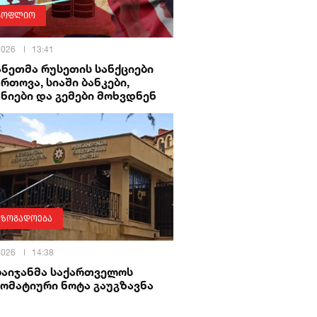
სოფლიო
 2026
13:41
ნეთმა რუსეთის სანქციები
რთოვა, სიაში ბანკები,
ნიები და გემები მოხვდნენ
აზოგადოება
 2026
14:38
ბაიჯანმა საქართველოს
ომატიური ნოტა გაუგზავნა