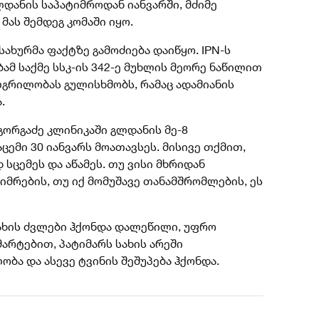
ლდანის საპატიმროდან იანვარში, მძიმე
მას შემდეგ კომაში იყო.
სახურმა ფაქტზე გამოძიება დაიწყო. IPN-ს
ბამ საქმე სსკ-ის 342-ე მუხლის მეორე ნაწილით
ლგრილობას გულისხმობს, რამაც ადამიანის
.
გორგაძე კლინიკაში გლდანის მე-8
ცემი 30 იანვარს მოათავსეს. მისივე თქმით,
სცემეს და აწამეს. თუ ვისი მხრიდან
მრების, თუ იქ მომუშავე თანამშრომლების, ეს
სახის ძვლები ჰქონდა დალეწილი, უფრო
არტებით, პატიმარს სახის არეში
ბა და ასევე ტვინის შეშუპება ჰქონდა.