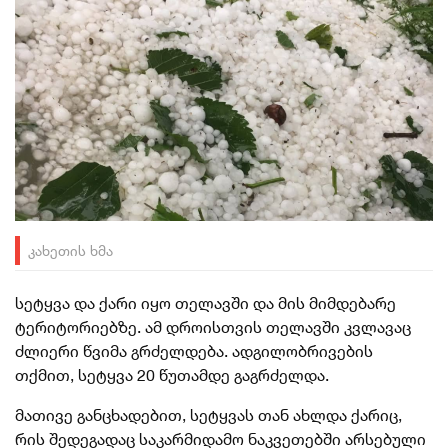
კახეთის ხმა
სეტყვა და ქარი იყო თელავში და მის მიმდებარე
ტერიტორიებზე. ამ დროისთვის თელავში კვლავაც
ძლიერი წვიმა გრძელდება. ადგილობრივების
თქმით, სეტყვა 20 წუთამდე გაგრძელდა.
მათივე განცხადებით, სეტყვას თან ახლდა ქარიც,
რის შედეგადაც საკარმიდამო ნაკვეთებში არსებული