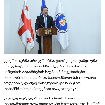
გენერალურმა პროკურორმა, გიორგი გაბიტაშვილმა
პროკურატურის თანამშრომლები, მათ შორის,
სინდისის პატიმრების საქმის პროკურორები
მადლობის სიგელებით, სახელმწიფო სპეციალური
წოდების ვადამდე მინიჭებით და საპატიო
თანამშრომლის წოდებით დააჯილდოვა.
დაჯილდოებულებს შორის არიან: ნათია
თათიაშვილი; ვაჟა თოდუა; ანი ხუბეჯაშვილი; ნუგზარ