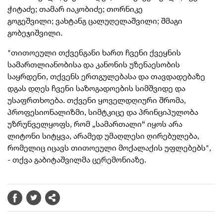
ჭიტაძე; თამარ იაკობიძე; თორნიკე
გოგეშვილი; ვახტანგ ცალუღელაშვილი; შმაგი
გობეჯიშვილი.
"
თითოეული თქვენგანი ხართ ჩვენი ქვეყნის
სამართლიანობისა და კანონის უზენაესობის
საყრდენი, თქვენს ერთგულებასა და თავდადებაზე
დგას დღეს ჩვენი საზოგადოების სიმშვიდე და
უსაფრთხოება. თქვენი ყოველდღიური შრომა,
პროფესიონალიზმი, სიმტკიცე და პრინციპულობა
უზრუნველყოფს, რომ „სამართალი“ იყოს არა
ლიტონი სიტყვა, არამედ უმაღლესი ღირებულება,
რომელიც იცავს თითოეული მოქალაქის უფლებებს",
- თქვა გაბიტაშვილმა ცერემონიაზე.