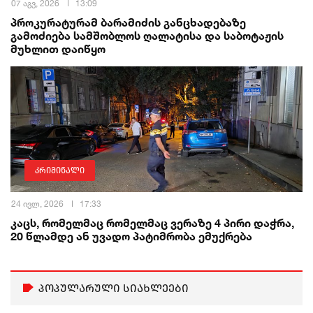
07 აგვ, 2026
13:09
პროკურატურამ ბარამიძის განცხადებაზე
გამოძიება სამშობლოს ღალატისა და საბოტაჟის
მუხლით დაიწყო
კრიმინალი
24 ივლ, 2026
17:33
კაცს, რომელმაც რომელმაც ვერაზე 4 პირი დაჭრა,
20 წლამდე ან უვადო პატიმრობა ემუქრება
პოპულარული სიახლეები