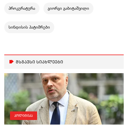
პროკურატურა
გიორგი გაბიტაშვილი
სინდისის პატიმრები
მსგავსი სიახლეები
პოლიტიკა