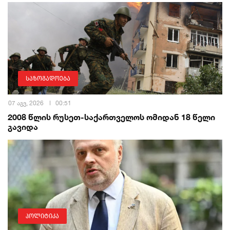
საზოგადოება
07 აგვ, 2026
00:51
2008 წლის რუსეთ-საქართველოს ომიდან 18 წელი
გავიდა
პოლიტიკა