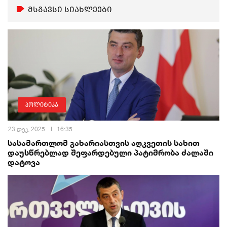
მსგავსი სიახლეები
პოლიტიკა
23 დეკ, 2025
16:35
სასამართლომ გახარიასთვის აღკვეთის სახით
დაუსწრებლად შეფარდებული პატიმრობა ძალაში
დატოვა