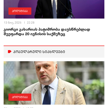
პოლიტიკა
13 ნოე, 2025
22:28
გიორგი გახარიას პატიმრობა დაუსწრებლად
შეეფარდა 20 ივნისის საქმეზეც
პოპულარული სიახლეები
პოლიტიკა