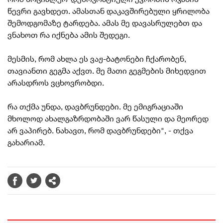
წევრი გავხდეთ. ამასთან დაკავშირებული ყრილობა
შემოდგომაზე ტარდება. ამას მე
დავასრულებთ
და
ვნახოთ რა იქნება ამის შედეგი.
მესმის, რომ ახლა ეს ვაჟ-ბატონები ჩქარობენ,
თავიანთი გეგმა აქვთ. მე მათი გეგმების მიხედვით
არასდროს ვცხოვრობდი.
რა თქმა უნდა, დავბრუნდები. მე ემიგრაციაში
მხოლოდ ახალგაზრდობაში ვარ წასული და მეორედ
არ ვაპირებ. ნახავთ, რომ დავბრუნდები", - თქვა
გახარიამ.