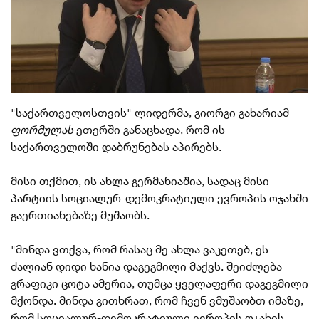
"საქართველოსთვის" ლიდერმა, გიორგი გახარიამ
ფორმულას
ეთერში განაცხადა, რომ ის
საქართველოში დაბრუნებას აპირებს.
მისი თქმით, ის ახლა გერმანიაშია, სადაც მისი
პარტიის სოციალურ-დემოკრატიული ევროპის ოჯახში
გაერთიანებაზე მუშაობს.
"მინდა ვთქვა, რომ რასაც მე ახლა ვაკეთებ, ეს
ძალიან დიდი ხანია დაგეგმილი მაქვს. შეიძლება
გრაფიკი ცოტა ამერია, თუმცა ყველაფერი დაგეგმილი
მქონდა. მინდა გითხრათ, რომ ჩვენ ვმუშაობთ იმაზე,
რომ სოციალურ-დემოკრატიული ევროპის
ოჯახის