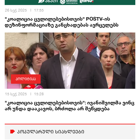
26 სექ, 2025
17:55
"კოალიცია ცვლილებებისთვის" POSTV-ის
დეზინფორმაციაზე განცხადებას ავრცელებს
პოლიტიკა
15 სექ, 2025
15:28
"კოალიცია ცვლილებებისთვის": ივანიშვილმა ვინც
არ უნდა დააკავოს, ბრძოლა არ შეწყდება
პოპულარული სიახლეები