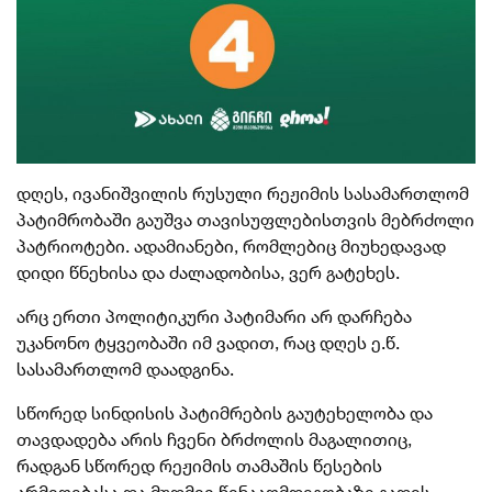
დღეს, ივანიშვილის რუსული რეჟიმის სასამართლომ
პატიმრობაში გაუშვა თავისუფლებისთვის მებრძოლი
პატრიოტები. ადამიანები, რომლებიც მიუხედავად
დიდი წნეხისა და ძალადობისა, ვერ გატეხეს.
არც ერთი პოლიტიკური პატიმარი არ დარჩება
უკანონო ტყვეობაში იმ ვადით, რაც დღეს ე.წ.
სასამართლომ დაადგინა.
სწორედ სინდისის პატიმრების გაუტეხელობა და
თავდადება არის ჩვენი ბრძოლის მაგალითიც,
რადგან სწორედ რეჟიმის თამაშის წესების
არმიღებასა და მუდმივ წინააღმდეგობაზე გადის