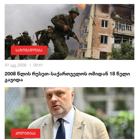
საზოგადოება
07 აგვ, 2026
00:51
2008 წლის რუსეთ-საქართველოს ომიდან 18 წელი
გავიდა
პოლიტიკა