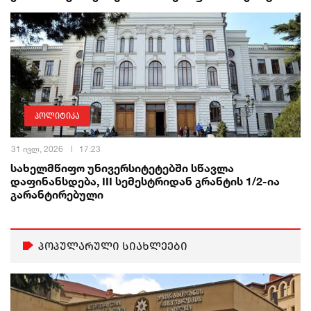
პოლიტიკა
31 ივლ, 2026
17:23
სახელმწიფო უნივერსიტეტებში სწავლა
დაფინანსდება, III სემესტრიდან გრანტის 1/2-ია
გარანტირებული
პოპულარული სიახლეები