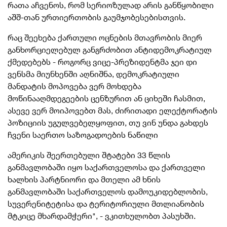
რათა აჩვენოს, რომ სერიოზულად არის განწყობილი
აშშ-თან ურთიერთობის გაუმჯობესებისთვის.
რაც შეეხება ქართული ოცნების მთავრობის მიერ
განხორციელებულ განგრძობით ანტიდემოკრატიულ
ქმედებებს - როგორც ვიცე-პ
რეზიდენტმა ჯეი დი
ვენსმა მიუნხენში აღნიშნა, დემოკრატიული
მანდატის მოპოვება ვერ მოხდება
მოწინააღმდეგეების ცენზურით ან ციხეში ჩასმით,
ასევე ვერ მოიპოვებთ მას, ძირითადი ელექტორატის
პოზიციის უგულვებელყოფით, თუ ვინ უნდა გახდეს
ჩვენი საერთო საზოგადოების ნაწილი
ამერიკის შეერთებული შტატები 33 წლის
განმავლობაში იყო საქართველოსა და ქართველი
ხალხის პარტნიორი და მთელი ამ ხნის
განმავლობაში საქართველოს დამოუკიდებლობის,
სუვერენიტეტისა და ტერიტორიული მთლიანობის
მტკიცე მხარდამჭერი", - ვკითხულობთ პასუხში.