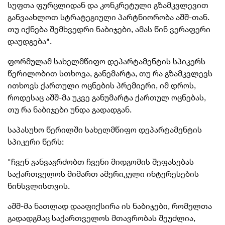
სუფთა ფურცლიდან და კონკრეტული გზამკვლევით
განვაახლოთ სტრატეგიული პარტნიორობა აშშ-თან.
თუ იქნება შემხვედრი ნაბიჯები, ამას წინ ვერაფერი
დაუდგება".
ფორმულამ სახელმწიფო დეპარტამენტის სპიკერს
წერილობით სთხოვა, განემარტა, თუ რა გზამკვლევს
ითხოვს ქართული ოცნების პრემიერი, იმ დროს,
როდესაც აშშ-მა უკვე განუმარტა ქართულ ოცნებას,
თუ რა ნაბიჯები უნდა გადადგან.
საპასუხო წერილში სახელმწიფო დეპარტამენტის
სპიკერი წერს:
"
ჩვ
ენ განვაგრძობთ ჩვენი მიდგომის შეფასებას
საქართველოს მიმართ ამერიკული ინტერესების
წინსვლისთვის.
აშშ-მა ნათლად დააფიქსირა ის ნაბიჯები, რომელთა
გადადგმაც საქართველოს მთავრობას შეუძლია,