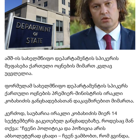
აშშ-ის სახელმწიფო დეპარტამენტის სპ
იკერის
შეფასება ქართული ოცნების მიმართ კვლავ
უცვლელია.
ფორმულამ სახელმწიფო დეპარტამენტის სპიკერს
ქართული ოცნების პრემიერ-მინისტრის ირაკლი
კობახიძის განცხადებასთან დაკავშირებით მიმართა.
კერძოდ, საუბარია ირაკლი კობახიძის მიერ 14
სექტემბერს გაკეთებულ განცხადებაზე, როდესაც მან
თქვა: "ჩვენი პოლიტიკა და პოზიცია არის
აბსოლუტურად ცხადი – ჩვენ ვამბობთ, რომ გვინდა,