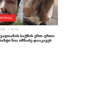
ოლიტიკა
 2026
22:18
ავალიანის საქმის ერთ-ერთი
ანტი ნია იმნაძე დააკავეს