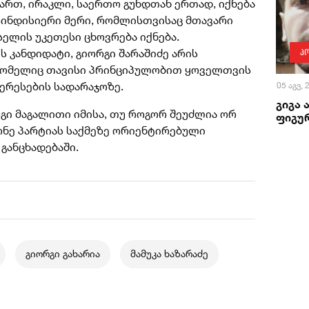
ართ, ირაკლი, საერთო გუნდთან ერთად, იქნება
ინდისიერი მერი, რომლისთვისაც მთავარი
ლის უკეთესი ცხოვრება იქნება.
 კანდიდატი, გიორგი შარაშიძე არის
პ
რომელიც თავისი პრინციპულობით ყოველთვის
ერესების სადარაჯოზე.
05 აგვ,
გიგა 
გი მაგალითი იმისა, თუ როგორ შეუძლია ორ
ფიგურ
ონე პარტიას საქმეზე ორიენტირებული
 განცხადებაში.
გიორგი გახარია
მამუკა ხაზარაძე