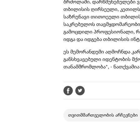
ბრძოლაში. დარწმუნებულები ვ
თბილისის ღირსეული, კეთილს
საზრუნავი თითოეული თბილისე
საკრებულოს თავმჯდომარეობის
გამოცდილი პროფესიონალი, 
იდგა და იდგება თბილისის ინტ
ეს მემორანდუმი აღმოჩნდა კარ
განსხვავებული იდენტობის მქ
თანამშრომლობა", - ნათქვამია
თვითმმართველობის არჩევნები