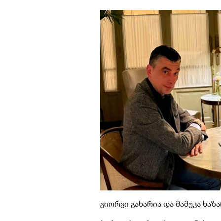
გიორგი გახარია და მამუკა ხაზ