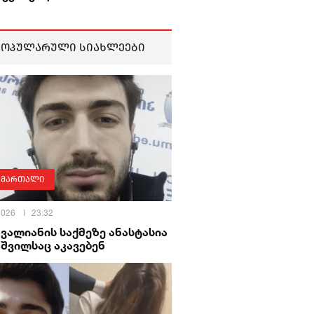
პოპულარული სიახლეები
ამართალი
 2026
23:32
ავალიანის საქმეზე ანასტასია
შვილსაც აკავებენ