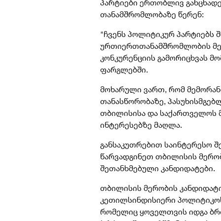
პარტიები ერთობლივ განცხადე
თანამშრომლობაზე წერენ:
"ჩვენს პოლიტიკურ პარტიებს 
ურთიერთთანამშრომლობის მემ
კონკურენციის გამორიცხვას მ
ფარგლებში.
მოხარული ვართ, რომ მემორან
თანასწორობაზე, პასუხისმგებ
თბილისისა და საქართველოს 
ინტერესებზე მაღლა.
განსაკუთრებით საინტერესო შ
წარვადგინეთ თბილისის მერო
შეთანხმებული კანდიდატები.
თბილისის მერობის კანდიდატი
კეთილსინდისიერი პოლიტიკოს
რომელიც ყოველთვის იდგა ბრძ