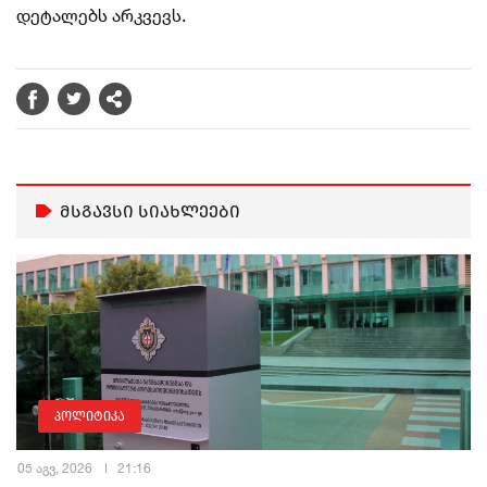
დეტალებს არკვევს.
მსგავსი სიახლეები
პოლიტიკა
05 აგვ, 2026
21:16