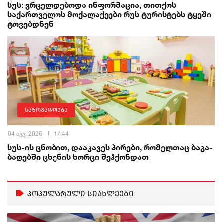
სუს: ვრცელდებოდა ინფორმაცია, თითქოს
საქართველოს მოქალაქეები რუს ტურისტებს ტყეში
ტოვებდნენ
საზოგადოება
04 აგვ, 2026
17:44
სუს-ის ცნობით, დააკავეს პირები, რომელთაც ბაგა-
ბაღებში ცხენის ხორცი შეჰქონდათ
პოპულარული სიახლეები