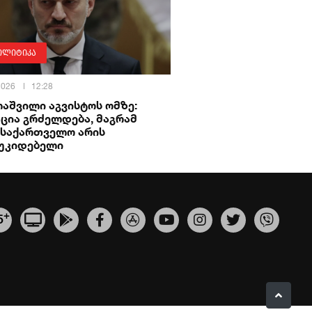
ოლიტიკა
 2026
12:28
აშვილი აგვისტოს ომზე:
ცია გრძელდება, მაგრამ
 საქართველო არის
უკიდებელი
+
5