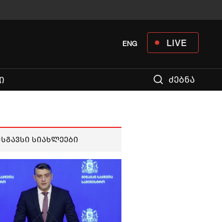
LIVE
ENG
ძებნა
Ი
მსგავსი სიახლეები