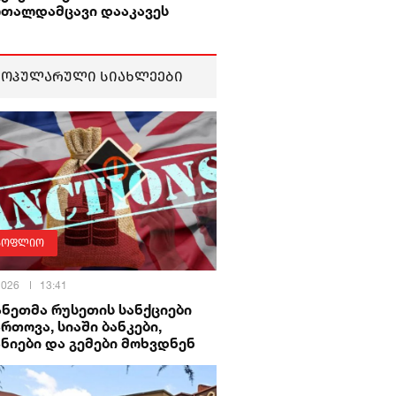
რთალდამცავი დააკავეს
პოპულარული სიახლეები
სოფლიო
 2026
13:41
ნეთმა რუსეთის სანქციები
რთოვა, სიაში ბანკები,
ნიები და გემები მოხვდნენ