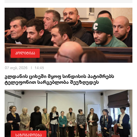
პოლიტიკა
07 თებ, 2026
14:45
გლდანის ციხეში მყოფ სინდისის პატიმრებს
ტელეფონით სარგებლობა შეუზღუდეს
საზოგადოება