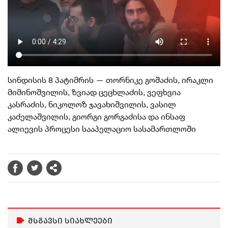
სინდისის 8 პატიმრის — თორნიკე გოშაძის, ირაკლი
მიმინოშვილის, ზვიად ცეცხლაძის, ვეფხვია
კასრაძის, ნიკოლოზ ჯავახიშვილის, ვასილ
კაძელაშვილის, გიორგი გორგაძისა და ინსაფ
ალიევის პროცესი სააპელაციო სასამართლოში
მსგავსი სიახლეები