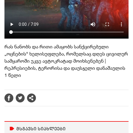
რას ნანობს და რითი ამაყობს სანქცირებული
„ოცნების“ ხელისუფლება, რომელსაც დღეს ცივილურ
სამყაროში უკვე ავტოკრატად მოიხსენებენ |
რეპრესიების, ტერორისა და დაუსჯელი დანაშაულის
1 წელი
მსგავსი სიახლეები