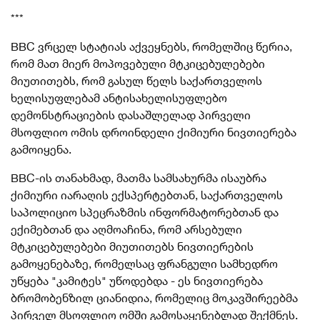
***
BBC ვრცელ სტატიას აქვეყნებს, რომელშიც წერია,
რომ მათ მიერ მოპოვებული მტკიცებულებები
მიუთითებს, რომ გასულ წელს საქართველოს
ხელისუფლებამ ანტისახელისუფლებო
დემონსტრაციების დასაშლელად პირველი
მსოფლიო ომის დროინდელი ქიმიური ნივთიერება
გამოიყენა.
BBC-ის თანახმად, მათმა სამსახურმა ისაუბრა
ქიმიური იარაღის ექსპერტებთან, საქართველოს
საპოლიციო სპეცრაზმის ინფორმატორებთან და
ექიმებთან და აღმოაჩინა, რომ არსებული
მტკიცებულებები მიუთითებს ნივთიერების
გამოყენებაზე, რომელსაც ფრანგული სამხედრო
უწყება "კამიტეს" უწოდებდა - ეს ნივთიერება
ბრომობენზილ ციანიდია, რომელიც მოკავშირეებმა
პირველ მსოფლიო ომში გამოსაყენებლად შექმნეს.