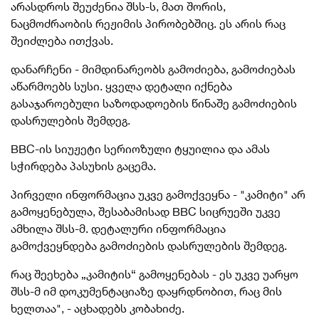
არასდროს შეუძენია შსს-ს, მათ შორის,
ნაცმოძრაობის რეჟიმის პირობებშიც. ეს არის რაც
შეიძლება ითქვას.
დანარჩენი - მიმდინარეობს გამოძიება, გამოძიებას
აწარმოებს სუსი. ყველა დეტალი იქნება
გასაჯაროებული საზოდადოების წინაშე გამოძიების
დასრულების შემდეგ.
BBC-ის სიუჟეტი სერიოზული ტყუილია და ამას
სჭირდება პასუხის გაცემა.
პირველი ინფორმაცია უკვე გამოქვეყნა - "კამიტი" არ
გამოყენებულა, შესაბამისად BBC სიცრუეში უკვე
ამხილა შსს-მ. დეტალური ინფორმაცია
გამოქვეყნდება გამოძიების დასრულების შემდეგ.
რაც შეეხება „კამიტის“ გამოყენებას - ეს უკვე უარყო
შსს-მ იმ დოკუმენტაციაზე დაყრდნობით, რაც მის
ხელთაა", - აცხადებს კობახიძე.