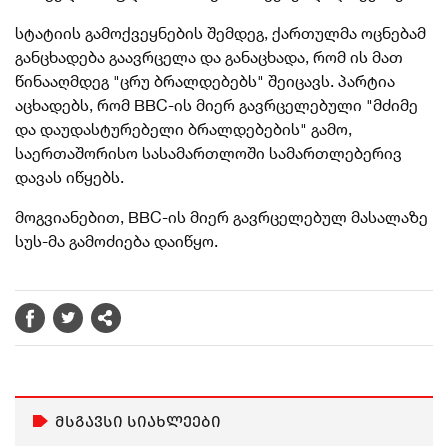
სტატიის გამოქვეყნების შემდეგ, ქართულმა ოცნებამ
განცხადება გაავრცელა და განაცხადა, რომ ის მათ
წინააღმდეგ "ცრუ ბრალდებებს" შეიცავს. პარტია
აცხადებს, რომ BBC-ის მიერ გავრცელებული "მძიმე
და დაუდასტურებელი ბრალდებების" გამო,
საერთაშორისო სასამართლოში სამართლებერივ
დავას იწყებს.
მოგვიანებით, BBC-ის მიერ გავრცელებულ მასალაზე
სუს-მა გამოძიება დაიწყო.
მსგავსი სიახლეები