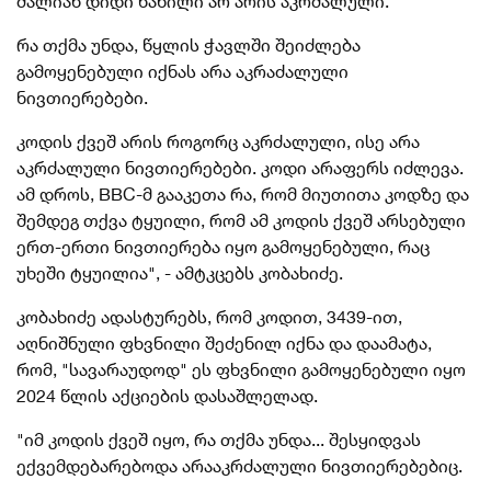
ძალიან დიდი ნაწილი არ არის აკრძალული.
რა თქმა უნდა, წყლის ჭავლში შეიძლება
გამოყენებული იქნას არა აკრაძალული
ნივთიერებები.
კოდის ქვეშ არის როგორც აკრძალული, ისე არა
აკრძალული ნივთიერებები. კოდი არაფერს იძლევა.
ამ დროს, BBC-მ გააკეთა რა, რომ მიუთითა კოდზე და
შემდეგ თქვა ტყუილი, რომ ამ კოდის ქვეშ არსებული
ერთ-ერთი ნივთიერება იყო გამოყენებული, რაც
უხეში ტყუილია", - ამტკცებს კობახიძე.
კობახიძე ადასტურებს, რომ კოდით, 3439-ით,
აღნიშნული ფხვნილი შეძენილ იქნა და დაამატა,
რომ, "სავარაუდოდ" ეს ფხვნილი გამოყენებული იყო
2024 წლის აქციების დასაშლელად.
"იმ კოდის ქვეშ იყო, რა თქმა უნდა... შესყიდვას
ექვემდებარებოდა არააკრძალული ნივთიერებებიც.