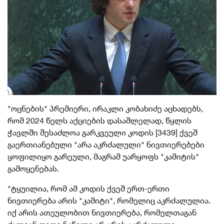
"ოცნების" პრემიერი, ირაკლი კობახიძე აცხადებს,
რომ 2024 წელს აქციების დასაშლელად, წყლის
ჭავლში შესაძლოა გარკვეული კოდის [3439] ქვეშ
გაერთიანებული "არა აკრძალული" ნივთიერებები
ყოფილიყო გარეული, მაგრამ უარყოფს "კამიტის"
გამოყენებას.
"ტყუილია, რომ ამ კოდის ქვეშ ერთ-ერთი
ნივთიერება არის "კამიტი", რომელიც აკრძალულია.
იქ არის ათეულობით ნივთიერება, რომელთაგან