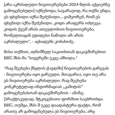
[არა აკრძალული ნივთიერებები 2024 წლის აქციებზე
გამოყენებული] იქნებოდა, სავარაუოდ, რა თქმა უნდა,
ეს ფხვნილი იქნა შეძენილი... ვიმეორებ, რომ ეს
ფხვნილ იქნა შეძენილი. კოდი არაფერს იძლევა.
კოდის ქვეშ არის ათეულობით ნივთიოერება,
რომელთაგან უდიდესი ნაწილი არ არის
აკრძალული", - აცხადებს კობახიძე.
მისი თქმით, აღნიშნულ საკითხთან დაკავშირებით
BBC შსს-მა "სიცურეში უკვე ამხილა."
"რაც შეეხება [წყლის ჭავლში] ნივთიერების გარევას
- ნივთიერება იყო გარეული. მთავარია, იყო თუ არა
ეს ნივთიერება აკრძალული. რაც შეეხება
კონკრეტულად ინფორმაციას „კამიტის“
გამოყენებასთან დაკავშირებით - ამაზე,
[პრაქტიკულად, მტკიცებითი ფორმით საუბრობდა
BBC, თუმცა, შსს-მ უკვე დაადასტურა ფაქტი, რომ
არათუ არ გამოყენებულა ეს ნივთიერება, არც