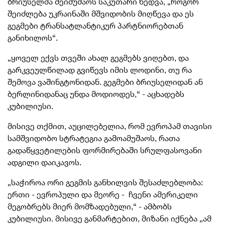
ბრიუსელმა შეიმუშაოს საკუთარი ხედვა, „როგორ
შეიძლება უკრაინაში მშვიდობის მიღწევა და ეს
გეგმები ტრანსატლანტიკურ პარტნიორებთან
განიხილოს“.
„ყოველ ექვს თვეში ახალ გეგმებს ვიღებთ, და
გარკვეულწილად გვიწევს იმის ლოდინი, თუ რა
შემოვა ვაშინგტონიდან. გეგმები ბრიუსელიდან ან
ბერლინიდანაც უნდა მოდიოდეს,“ - აცხადებს
კუბილიუსი.
მისივე თქმით, აუცილებელია, რომ ევროპამ თავისი
სამშვიდობო სტრატეგია გამოამუშაოს, რათა
გადაწყვეტილების ფორმირებაში სრულფასოვანი
ადგილი დაიკავოს.
„საჭიროა ორი გეგმის განხილვის შესაძლებლობა:
ერთი - ევროპული და მეორე - ჩვენი ამერიკელი
მეგობრებს მიერ მომზადებული,“ - ამბობს
კუბილიუსი. მისივე განმარტებით, მიზანი იქნება „ამ