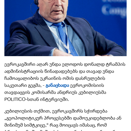
ევროკავშირი აღარ უნდა ელოდოს დონალდ ტრამპის
ადმინისტრაციის წინადადებებს და თავად უნდა
ჩამოაყალიბოს უკრაინის ომის დასრულების
საკუთარი გეგმა, -
განაცხადა
ევროკომისიის
თავდაცვის კომისარმა ანდრიუს კუბილიუსმა
POLITICO-სთან ინტერვიუში.
კუბილიუსის თქმით, ევროკავშირს სჭირდება
„გეოპოლიტიკურ პროცესებში დამოუკიდებლობა ან
მინიმუმ სიმტკიცე,“ რაც მოიცავს იმასაც, რომ