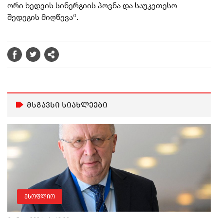
ორი ხედვის სინერგიის პოვნა და საუკეთესო
შედეგის მიღწევა“.
მსგავსი სიახლეები
მსოფლიო