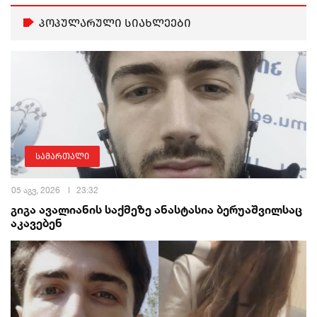
პოპულარული სიახლეები
სამართალი
05 აგვ, 2026
23:32
გიგა ავალიანის საქმეზე ანასტასია ბერუაშვილსაც
აკავებენ