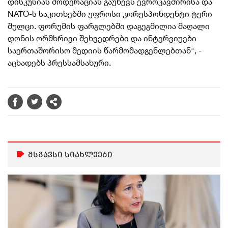
დისკუსიას მოდერაციას გაუწევს ევროკავშირისა და
NATO-ს საკითხებში უფროსი კორესპონდენტი ტერი
შულცი. ფორუმის ფარგლებში დაგეგმილია მაღალი
დონის ორმხრივი შეხვედრები და ინტერვიუები
საერთაშორისო მედიის წარმომადგენლებთან
", -
აცხადებს პრესსამსახური.
მსგავსი სიახლეები