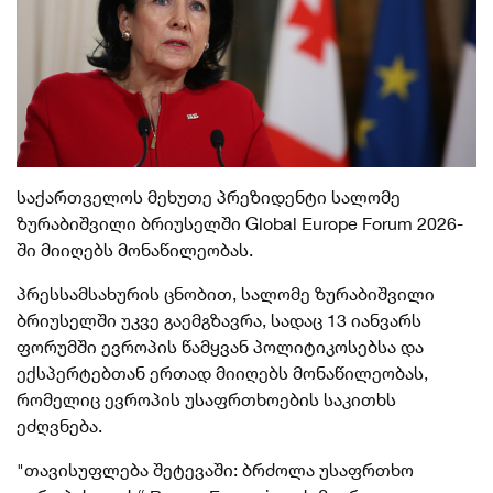
საქართველოს მეხუთე პრეზიდენტი სალომე
ზურაბიშვილი ბრიუსელში Global Europe Forum 2026-
ში მიიღებს მონაწილეობას.
პრესსამსახურის ცნობით, სალომე ზურაბიშვილი
ბრიუსელში უკვე გაემგზავრა, სადაც 13 იანვარს
ფორუმში ევროპის წამყვან პოლიტიკოსებსა და
ექსპერტებთან ერთად მიიღებს მონაწილეობას,
რომელიც ევროპის უსაფრთხოების საკითხს
ეძღვნება.
"
თავისუფლება შეტევაში: ბრძოლა უსაფრთხო