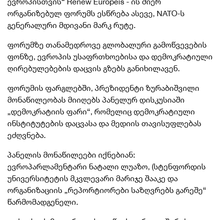
ევროპისთვის“ Renew Europeis - ის მიერ
ორგანიზებულ ფორუმს ესწრება ასევე, NATO-ს
გენერალური მდივანი მარკ რუტე.
ფორუმზე თანამედროვე გლობალური გამოწვევების
ფონზე, ევროპის უსაფრთხოებისა და დემოკრატიული
ღირებულებების დაცვის გზებს განიხილავენ.
ფორუმის ფარგლებში, პრეზიდენტი ზურაბიშვილი
მონაწილეობას მიიღებს პანელურ დისკუსიაში
„დემოკრატიის ფარი“, რომელიც დემოკრატიული
ინსტიტუტების დაცვასა და მედიის თავისუფლებას
ეძღვნება.
პანელის მონაწილეები იქნებიან:
ევროპარლამენტარი ნატალი ლუაზო, (სტენფორდის
უნივერსიტეტის მკვლევარი მარიჯე შააკე და
ორგანიზაციის „რეპორტიორები საზღვრებს გარეშე“
წარმომადგენელი.