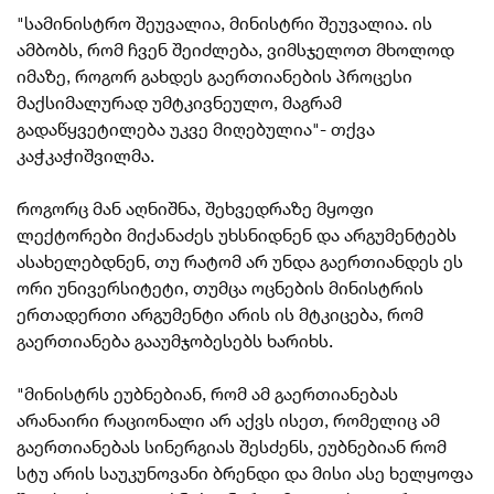
"სამინისტრო შეუვალია, მინისტრი შეუვალია. ის
ამბობს, რომ ჩვენ შეიძლება,
ვიმსჯელოთ
მხოლოდ
იმაზე, როგორ გახდეს გაერთიანების პროცესი
მაქსიმალურად უმტკ
ივნეულო, მაგრამ
გადაწყვეტილება უკვე მიღებულია"- თქვა
კაჭკაჭიშვილმა.
როგორც მან აღნიშნა, შეხვედრაზე მყოფი
ლექტორები მიქანაძეს უხსნიდნენ და არგუმენტებს
ასახელებდნენ, თუ რატომ არ უნდა გაერთიანდეს ეს
ორი უნივერსიტეტი, თუმცა ოცნების მინისტრის
ერთადერთი არგუმენტი არის ის მტკიცება, რომ
გაერთიანება გააუმჯობესებს ხარიხს.
"მინისტრს ეუბნებიან, რომ ამ გაერთიანებას
არანაირი რაციონალი არ აქვს ისეთ, რომელიც ამ
გაერთიანებას სინერგიას შესძენს, ეუბნებიან რომ
სტუ არის საუკუნოვანი ბრენდი და მისი ასე ხელყოფა