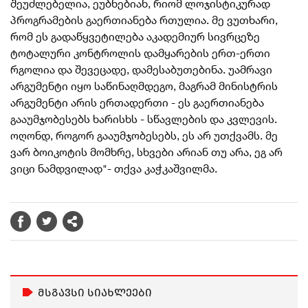
შეუძლე
ბელია, ეუბნებიან, რიომ ლოჯისტიკურად
პროგრამების გაერთიანება რთულია. მე ვუთხარი,
რომ ეს გადაწყვეტილება აკადემიურ სივრცეზე
ტოტალური კონტროლის დამყარების ერთ-ერთი
რგოლია და შევეცადე, დამესაბუთებინა. უამრავი
არგუმენტი იყო საწინაღმდეგო, მაგრამ მინისტრის
არგუმენტი არის ერთადერთი - ეს გაერთიანება
გააუმჯობესებს ხარისხს - სწავლების და კვლევის.
ოღონდ, როგორ გააუმჯობესებს, ეს არ უთქვამს. მე
ვარ ბოიკოტის მომხრე, სხვები არიან თუ არა, ეგ არ
ვიცი ნამდვილად"- თქვა კაჭკაშვილმა.
მსგავსი სიახლეები