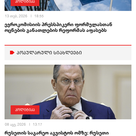
პოლიტიკა
13 თებ, 2026
18:55
ევროკომისიის პრესსპიკერი ფორმულასთან
ოცნების განათლების რეფორმას აფასებს
პოპულარული სიახლეები
პოლიტიკა
08 აგვ, 2026
13:17
რუსეთის საგარეო აგვისტოს ომზე: რუსეთი