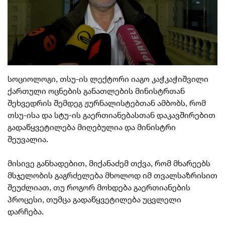
სოციოლოგი, თსუ-ის ლექტორი იაგო კაჭკაჭიშვილი
ქართული ოცნების განათლების მინისტრთან
შეხვედრის შემდეგ ჟურნალისტებთან ამბობს, რომ
თსუ-ისა და სტუ-ის გაერთიანებასთან დაკავშირებით
გადაწყვეტილება მიღებულია და მინისტრი
შეუვალია.
მისივე განხადებით, მიქანაძემ თქვა, რომ მხარეებს
მსჯელობის გაგრძელება მხოლოდ იმ თვალსაზრისით
შეუძლიათ, თუ როგორ მოხდება გაერთიანების
პროცესი, თუმცა გადაწყვეტილება უცვლელი
დარჩება.