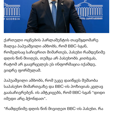
ქართული ოცნების პარლამენტის თავმჯდომარე
შალვა პაპუაშვილი ამბობს, რომ BBC-სგან,
რომელსაც საჩივრით მიმართეს, პასუხი რამდენიმე
დღის წინ მიიღეს, თუმცა არ პასუხობს კითხვას,
რატომ არ გაავრცელეს ეს ინფორმაცია იქამდე,
ვიდრე ფორმულამ.
პაპუაშვილი ამბობს, რომ უკვე დაიწყეს მუშაობა
საპასუხო მიმართვაზე და BBC-ის პოზიციას კვლავ
გაასაჩივრებენ.
ის ამტკიცებს, რომ BBC-სგან "დიდი
იმედი არც ჰქონდათ".
"
რამდენიმე დღის წინ მივიღეთ BBC-ის პასუხი. რა