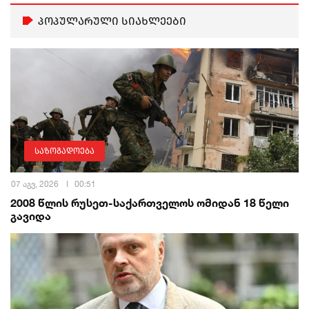
პოპულარული სიახლეები
საზოგადოება
07 აგვ, 2026
00:51
2008 წლის რუსეთ-საქართველოს ომიდან 18 წელი
გავიდა