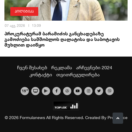
პოლიტიკა
07 აგვ, 2026
13:09
პროკურატურამ ბარამიძის განცხადებაზე
გამოძიება სამშობლოს ღალატისა და საბოტაჟის
მუხლით დაიწყო
ჩვენ შესახებ
რეკლამა
არჩევნები 2024
კონტაქტი
თვითრეგულირება
+
15
© 2026 Formulanews All Rights Reserved. Created By
Proservice