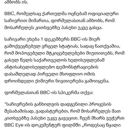
ამბობს ის.
BBC, რომელსაც ქართულმა ოცნებამ ოფიციალური
საჩივრით მიმართა, ფორმულასთან ამბობს, რომ
მოსარჩელეს კითხვებზე პასუხი უკვე
გასცა.
საჩივარი
ეხება 1 დეკემბერს BBC-ის მიერ
გამოქვეყნებულ ვრცელ სტატიას, სადაც ნათქვამია,
რომ მოპოვებული მტკიცებულებები მიუთითებს, რომ
გასულ წელს საქართველოს ხელისუფლებამ
ანტისახელისუფლებო დემონსტრაციების
დასაშლელად პირველი მსოფლიო ომის
დროინდელი ქიმიური ნივთიერება გამოიყენა.
ფორმულასთან BBC-ის სპიკერმა თქვა:
"
საჩივრების განხილვის დადგენილი პროცესის
შესაბამისად, ვადასტურებთ, რომ მოსარჩელეს მათ
კითხვებზე პასუხი უკვე გავეცით. ჩვენ მხარს ვუჭერთ
BBC Eye-ის დოკუმენტურ ფილმში „როდესაც წყალი