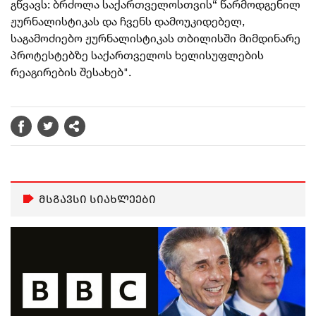
გწვავს: ბრძოლა საქართველოსთვის“ წარმოდგენილ
ჟურნალისტიკას და ჩვენს დამოუკიდებელ,
საგამოძიებო ჟურნალისტიკას თბილისში მიმდინარე
პროტესტებზე საქართველოს ხელისუფლების
რეაგირების შესახებ".
მსგავსი სიახლეები