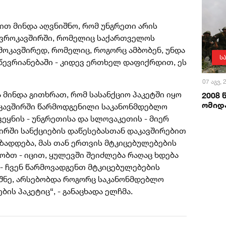
თ მინდა აღვნიშნო, რომ უნგრეთი არის
ევროკავშირში, რომელიც საქართველოს
მოკავშირედ, რომელიც, როგორც ამბობენ, უნდა
ს
წევრიანებაში - კიდევ ერთხელ დაფიქრდით, ეს
07 აგვ,
ა მინდა გითხრათ, რომ სასანქციო პაკეტში იყო
2008
ომიდა
ოკავშირში წარმოდგენილი საკანონმდებლო
ქვეყნის - უნგრეთისა და სლოვაკეთის - მიერ
ირში სანქციების დაწესებასთან დაკავშირებით
ზადდება, მას თან ერთვის მტკიცებულებების
ბობთ - იცით, ყულევში შეიძლება რაღაც ხდება
 - ჩვენ წარმოვადგენთ მტკიცებულებების
იშნე, არსებობდა როგორც საკანონმდებლო
ბის პაკეტიც“, - განაცხადა ელჩმა.