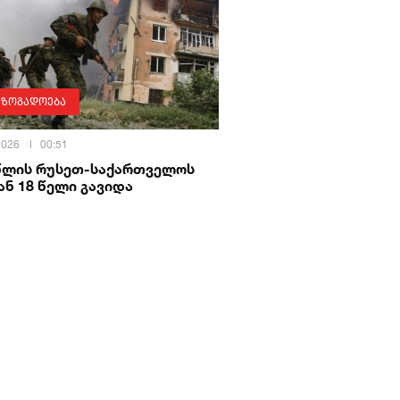
აზოგადოება
 2026
00:51
 წლის რუსეთ-საქართველოს
ნ 18 წელი გავიდა