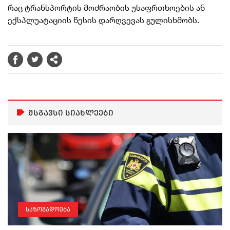
რაც ტრანსპორტის მოძრაობის უსაფრთხოების ან
ექსპლუატაციის წესის დარღვევას გულისხმობს.
მსგავსი სიახლეები
საზოგადოება