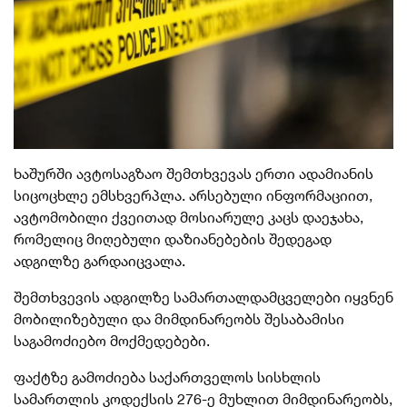
ხაშურში ავტოსაგზაო შემთხვევას ერთი ადამიანის
სიცოცხლე ემსხვერპლა. არსებული ინფორმაციით,
ავტომობილი ქვეითად მოსიარულე კაცს დაეჯახა,
რომელიც მიღებული დაზიანებების შედეგად
ადგილზე გარდაიცვალა.
შემთხვევის ადგილზე სამართალდამცველები იყვნენ
მობილიზებული და მიმდინარეობს შესაბამისი
საგამოძიებო მოქმედებები.
ფაქტზე გამოძიება საქართველოს სისხლის
სამართლის კოდექსის 276-ე მუხლით მიმდინარეობს,