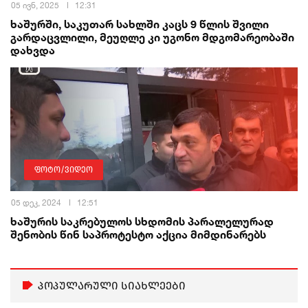
05 ივნ, 2025
12:31
ხაშურში, საკუთარ სახლში კაცს 9 წლის შვილი
გარდაცვლილი, მეუღლე კი უგონო მდგომარეობაში
დახვდა
ფოტო/ვიდეო
05 დეკ, 2024
12:51
ხაშურის საკრებულოს სხდომის პარალელურად
შენობის წინ საპროტესტო აქცია მიმდინარებს
პოპულარული სიახლეები