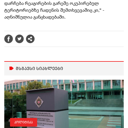
დარჩება რეაგირების გარეშე ოკუპირებულ
ტერიტორიებზე ჩადენის შემთხვევაშიც კი,“ -
აღნიშნულია განცხადებაში.
მსგავსი სიახლეები
პოლიტიკა