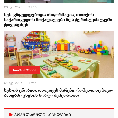
05 აგვ, 2026
21:16
სუს: ვრცელდებოდა ინფორმაცია, თითქოს
საქართველოს მოქალაქეები რუს ტურისტებს ტყეში
ტოვებდნენ
საზოგადოება
04 აგვ, 2026
17:44
სუს-ის ცნობით, დააკავეს პირები, რომელთაც ბაგა-
ბაღებში ცხენის ხორცი შეჰქონდათ
პოპულარული სიახლეები