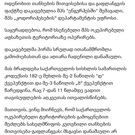
ოდენობით თანხების მითვისებისა და გაფლანგვის
ფაქტზე დაკავებულია შპს "ენგურჰესში" შემავალი,
შპს „კოდორიჰესების“ დეპარტამენტის უფროსი.
საყურადღებოა, რომ ხსენებული შპს ოკუპირებული
აფხაზეთის ტერიტორიაზე ოპერირებს.
დაკავებულმა პირმა სრულად ითანამშრომლა
გამოძიებასთან და აღიარა ჩადენილი დანაშაული.
მას ბრალდება საქართველოს სისხლის სამართლის
კოდექსის 182-ე მუხლის მე-2 ნაწილის "დ"
ქვეპუნქტით და მე-3 ნაწილის „ბ“ ქვეპუნქტით
წარედგინა, რაც 7-დან 11 წლამდე ვადით
თავისუფლების აღკვეთას ითვალისწინებს.
მათთვის, ვინც მიიჩნევს, რომ საქართველოს
ოკუპირებული ტერიტორიების გამოყენებით
შეძლებს სახელმწიფოს კუთვნილი თანხების
მითვისება-გაფლანგვას: მსგავსი დანაშაული არ