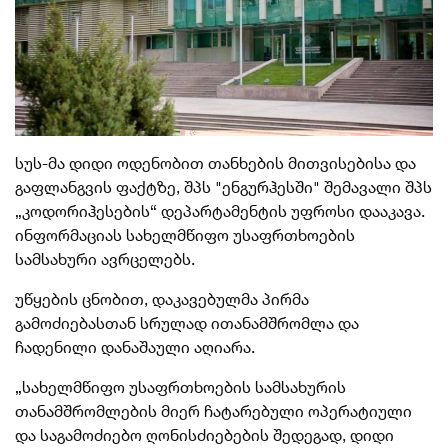
სუს-მა დიდი ოდენობით თანხების მითვისებისა და
გაფლანგვის ფაქტზე, შპს "ენგურჰესში" შემავალი შპს
„კოდორიჰესების“ დეპარტამენტის უფროსი დააკავა.
ინფორმაციას სახელმწიფო უსაფრთხოების
სამსახური ავრცელებს.
უწყების ცნობით, დაკავებულმა პირმა
გამოძიებასთან სრულად ითანამშრომლა და
ჩადენილი დანაშაული აღიარა.
„სახელმწიფო უსაფრთხოების სამსახურის
თანამშრომლების მიერ ჩატარებული ოპერატიული
და საგამოძიებო ღონისძიებების შედეგად, დიდი