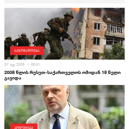
საზოგადოება
07 აგვ, 2026
00:51
2008 წლის რუსეთ-საქართველოს ომიდან 18 წელი
გავიდა
პოლიტიკა