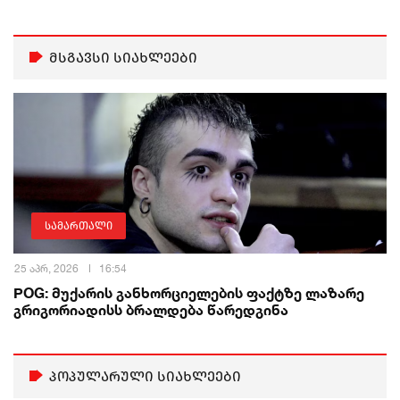
მსგავსი სიახლეები
სამართალი
25 აპრ, 2026
16:54
POG: მუქარის განხორციელების ფაქტზე ლაზარე
გრიგორიადისს ბრალდება წარედგინა
პოპულარული სიახლეები