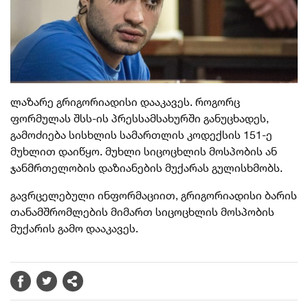
ლაზარე გრიგორიადისი დააკავეს. როგორც
ფორმულას შსს-ის პრესსამსახურში განუცხადეს,
გამოძიება სისხლის სამართლის კოდექსის 151-ე
მუხლით დაიწყო. მუხლი სიცოცხლის მოსპობის ან
ჯანმრთელობის დაზიანების მუქარას გულისხმობს.
გავრცელებული ინფორმაციით, გრიგორიადისი ბარის
თანამშრომლების მიმართ სიცოცხლის მოსპობის
მუქარის გამო დააკავეს.