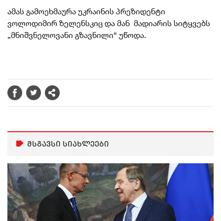
ამას გამოეხმაურა უკრაინის პრეზიდენტი
ვოლოდიმირ ზელენსკიც და მან
მადიარის სიტყვებს
„მნიშვნელოვანი გზავნილი“ უწოდა.
მსგავსი სიახლეები