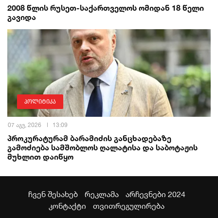
2008 წლის რუსეთ-საქართველოს ომიდან 18 წელი
გავიდა
პოლიტიკა
07 აგვ, 2026
13:09
პროკურატურამ ბარამიძის განცხადებაზე
გამოძიება სამშობლოს ღალატისა და საბოტაჟის
მუხლით დაიწყო
ჩვენ შესახებ
რეკლამა
არჩევნები 2024
კონტაქტი
თვითრეგულირება