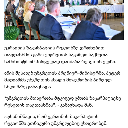
უკრაინის ზაკარპატიის რეგიონზე დრონებით
თავდასხმის გამო უნგრეთის საგარეო საქმეთა
სამინისტრომ პირველად დაიბარა რუსეთის ელჩი.
ამის შესახებ უნგრეთის პრემიერ-მინისტრმა, პეტერ
მადიარმა უნგრეთის ახალი მთავრობის პირველ
სხდომაზე განაცხადა.
"უნგრეთის მთავრობა მტკიცედ გმობს ზაკარპატიეზე
რუსეთის თავდასხმას”, - განაცხადა მან.
აღსანიშნავია, რომ უკრაინის ზაკარპატიის
რეგიონში
ეთნიკური უნგრელებიც ცხოვრობენ.