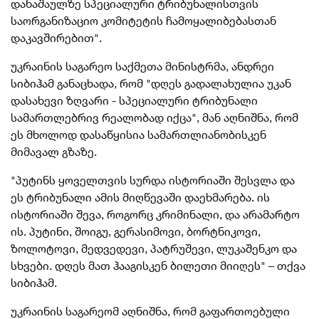
დანაშაულზე სპეციალური ტრიბუნალისთვის
საორგანიზაციო კომიტეტის ჩამოყალიბებასთან
დაკავშირებით".
უკრაინის საგარეო საქმეთა მინისტრმა, ანდრეი
სიბიჰამ განაცხადა, რომ "დღეს გადალახულია უკან
დასახევი ზღვარი - სპეციალური ტრიბუნალი
სამართლებრივ რეალობად იქცა", მან აღნიშნა, რომ
ეს მხოლოდ დასაწყისია სამართლიანობისკენ
მიმავალ გზაზე.
"პუტინს ყოველთვის სურდა ისტორიაში შესვლა და
ეს ტრიბუნალი ამის მიღწევაში დაეხმარება. ის
ისტორიაში შევა, როგორც კრიმინალი, და არამარტო
ის. პუტინი, შოიგუ, გერასიმოვი, ბორტნიკოვი,
ზოლოტოვი, მედვედევი, პატრუშევი, ლუკაშენკო და
სხვები. დღეს მათ ჰააგისკენ ბილეთი მიიღეს" – თქვა
სიბიჰამ.
უკრაინის საგარეომ აღნიშნა, რომ გაფართოებული