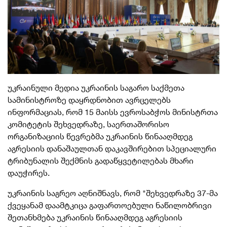
უკრაინული მედია უკრაინის საგარო საქმეთა
სამინისტროზე დაყრდნობით ავრცელებს
ინფორმაციას, რომ 15 მაისს ევროსაბჭოს მინისტრთა
კომიტეტის შეხვედრაზე, საერთაშორისო
ორგანიზაციის წევრებმა უკრაინის წინააღმდეგ
აგრესიის დანაშაულთან დაკავშირებით სპეციალური
ტრიბუნალის შექმნის გადაწყვეტილებას მხარი
დაუჭირეს.
უკრაინის საგრეო აღნიშნავს, რომ "შეხვედრაზე 37-მა
ქვეყანამ დაამტკიცა გაფართოებული ნაწილობრივი
შეთანხმება უკრაინის წინააღმდეგ აგრესიის