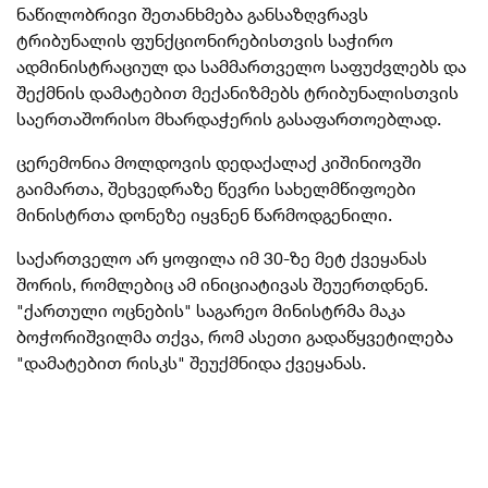
ნაწილობრივი შეთანხმება განსაზღვრავს
ტრიბუნალის ფუნქციონირებისთვის საჭირო
ადმინისტრაციულ და სამმართველო საფუძვლებს და
შექმნის დამატებით მექანიზმებს ტრიბუნალისთვის
საერთაშორისო მხარდაჭერის გასაფართოებლად.
ცერემონია მოლდოვის დედაქალაქ კიშინიოვში
გაიმართა, შეხვედრაზე წევრი სახელმწიფოები
მინისტრთა დონეზე იყვნენ წარმოდგენილი.
საქართველო არ ყოფილა იმ 30-ზე მეტ ქვეყანას
შორის, რომლებიც ამ ინიციატივას შეუერთდნენ.
"ქართული ოცნების" საგარეო მინისტრმა მაკა
ბოჭორიშვილმა თქვა, რომ ასეთი გადაწყვეტილება
"დამატებით რისკს" შეუქმნიდა ქვეყანას.