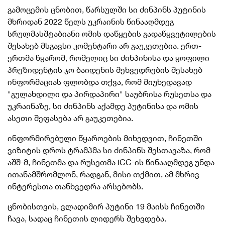
გამოცემის ცნობით, წარსულში სი ძინპინს პუტინის
მხრიდან 2022 წელს უკრაინის წინააღმდეგ
სრულმასშტაბიანი ომის დაწყების გადაწყვეტილების
შესახებ მსგავსი კომენტარი არ გაუკეთებია. ერთ-
ერთმა წყარომ, რომელიც სი ძინპინისა და ყოფილი
პრეზიდენტის ჯო ბაიდენის შეხვედრების შესახებ
ინფორმაციას ფლობდა თქვა, რომ მიუხედავად
"გულახდილი და პირდაპირი" საუბრისა რუსეთსა და
უკრაინაზე, სი ძინპინს აქამდე პუტინისა და ომის
ასეთი შეფასება არ გაუკეთებია.
ინფორმირებული წყაროების მიხედვით, ჩინეთში
ვიზიტის დროს ტრამპმა სი ძინპინს შესთავაზა, რომ
აშშ-მ, ჩინეთმა და რუსეთმა ICC-ის წინააღმდეგ უნდა
ითანამშრომლონ, რადგან, მისი თქმით, ამ მხრივ
ინტერესთა თანხვედრა არსებობს.
ცნობისთვის, ვლადიმირ პუტინი 19 მაისს ჩინეთში
ჩავა, სადაც ჩინეთის ლიდერს შეხვდება.