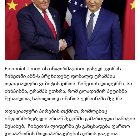
Financial Times-ის ინფორმაციით, გასულ კვირას
ჩინეთში აშშ-ს პრეზიდენტ დონალდ ტრამპის
ოფიციალური ვიზიტის დროს, ჩინეთის ლიდერმა, სი
ძინპინმა, ტრამპს უთხრა, რომ ვლადიმირ პუტინმა
შესაძლოა, საბოლოოდ ინანოს უკრაინაში შეჭრა.
ოფიციალური პირების თქმით, რომლებიც
ინფორმირებული არიან პეკინში გამართული სამიტის
შესახებ, ჩინეთის ლიდერმა ეს განცხადება ფართო
დიაპაზონის მოლაპარაკებების დროს გააკეთა.