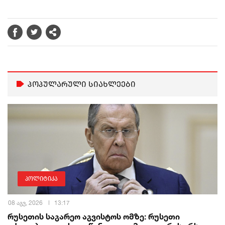
პოპულარული სიახლეები
პოლიტიკა
08 აგვ, 2026
13:17
რუსეთის საგარეო აგვისტოს ომზე: რუსეთი