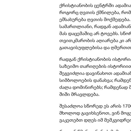
ქრისტიანობის ცენტრში ადამია
როგორც ღვთის ქმნილება, რომ
ემსახურება ღვთის მოქმედება
სამართლიანი, რადგან ადამიან
მას დაცემაშიც არ ტოვებს. სწ
თვითკმარობის აღიარება კი არ 
გათავისუფლებისა და ღმერთთა
რადგან ქრისტიანობის ისტორი
საზეიმო თარიღების ისტორიით 
შეგვიძლია დავინახოთ ადამია
სიმბოლოების დანახვა; რამდენ
ძალა დომინირებს; რამდენად შ
შიში მრავლდება.
შესაძლოა სწორედ ეს არის 170
მხოლოდ გავიხსენოთ, ვინ მოგვ
ვაკეთებთ დღეს იმ მემკვიდრე