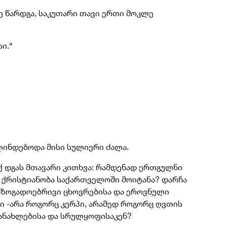
ე წარდგა, საკუთარი თავი ერთი მოკლე
ი.“
ლინდებოდა მისი სულიერი ძალა.
ქ დგას მთავარი კითხვა: რამდენად ერთგულნი
 ქრისტიანობა საქართველოში მოიტანა? დარჩა
საზოგადოებრივი ცხოვრებისა და ეროვნული
ი -არა როგორც კერპი, არამედ როგორც ღვთის
ანახლებისა და სრულყოფისაკენ?