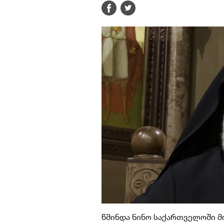
წმინდა ნინო საქართველოში მო