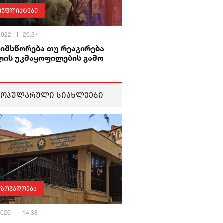
ონფლიქტები
 2022
20:37
იშსწორება თუ რეაგირება
ლის უკმაყოფილების გამო
პოპულარული სიახლეები
აზოგადოება
 2026
14:38