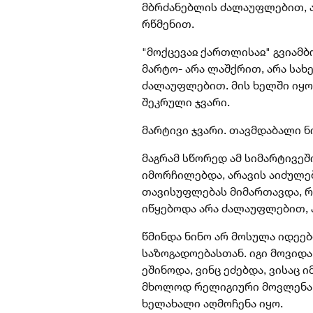
მბრძანებლის ძალაუფლებით, 
რწმენით.
"მოქცევაჲ ქართლისაჲ" გვიამ
მარტო- არა ლაშქრით, არა სა
ძალაუფლებით. მის ხელში იყო
შეკრული ჯვარი.
მარტივი ჯვარი. თავმდაბალი ნ
მაგრამ სწორედ ამ სიმარტივეშ
იმორჩილებდა, არავის აიძულებდ
თავისუფლებას მიმართავდა, რა
იწყებოდა არა ძალაუფლებით, 
წმინდა ნინო არ მოსულა იდეე
საზოგადოებასთან. იგი მოვიდა 
ეშინოდა, ვინც ეძებდა, ვისაც
მხოლოდ რელიგიური მოვლენა 
ხელახალი აღმოჩენა იყო.