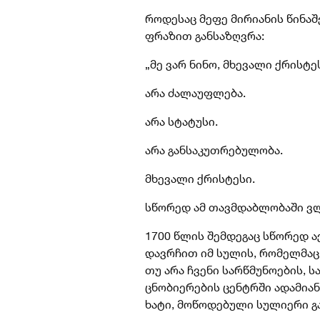
როდესაც მეფე მირიანის წინაშ
ფრაზით განსაზღვრა:
„მე ვარ ნინო, მხევალი ქრისტეს
არა ძალაუფლება.
არა სტატუსი.
არა განსაკუთრებულობა.
მხევალი ქრისტესი.
სწორედ ამ თავმდაბლობაში ვ
1700 წლის შემდეგაც სწორედ ა
დავრჩით იმ სულის, რომელმაც
თუ არა ჩვენი სარწმუნოების, 
ცნობიერების ცენტრში ადამიან
ხატი, მოწოდებული სულიერი გ