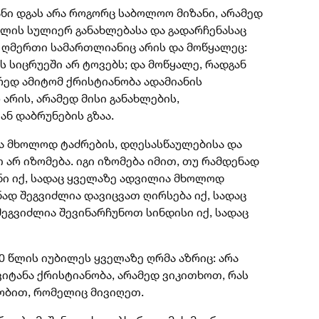
ნი დგას არა როგორც საბოლოო მიზანი, არამედ
ლის სულიერ განახლებასა და გადარჩენასაც
. ღმერთი სამართლიანიც არის და მოწყალეც:
ს სიცრუეში არ ტოვებს; და მოწყალე, რადგან
ორედ ამიტომ ქრისტიანობა ადამიანის
არის, არამედ მისი განახლების,
ნ დაბრუნების გზაა.
ა მხოლოდ ტაძრების, დღესასწაულებისა და
არ იზომება. იგი იზომება იმით, თუ რამდენად
ნი იქ, სადაც ყველაზე ადვილია მხოლოდ
ად შეგვიძლია დავიცვათ ღირსება იქ, სადაც
ეგვიძლია შევინარჩუნოთ სინდისი იქ, სადაც
0 წლის იუბილეს ყველაზე ღრმა აზრიც: არა
იტანა ქრისტიანობა, არამედ ვიკითხოთ, რას
ობით, რომელიც მივიღეთ.