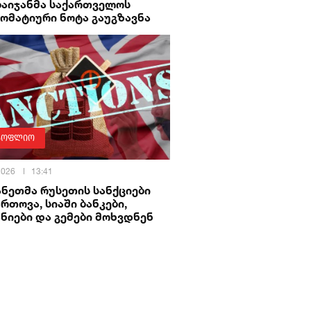
ბაიჯანმა საქართველოს
ომატიური ნოტა გაუგზავნა
სოფლიო
 2026
13:41
ნეთმა რუსეთის სანქციები
რთოვა, სიაში ბანკები,
ნიები და გემები მოხვდნენ